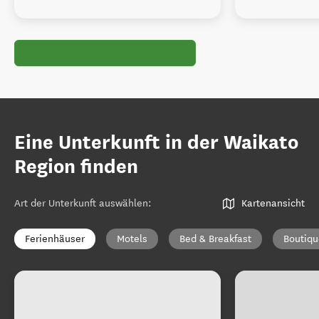
Eine Unterkunft in der Waikato
Region finden
Art der Unterkunft auswählen
:
Kartenansicht
Ferienhäuser
Motels
Bed & Breakfast
Boutiqu