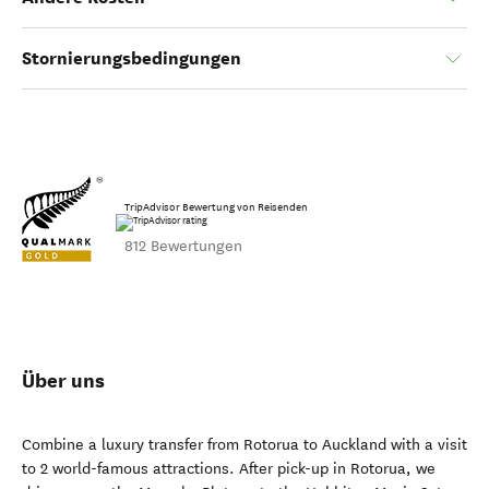
Stornierungsbedingungen
TripAdvisor Bewertung von Reisenden
812 Bewertungen
Über uns
Combine a luxury transfer from Rotorua to Auckland with a visit
to 2 world-famous attractions. After pick-up in Rotorua, we