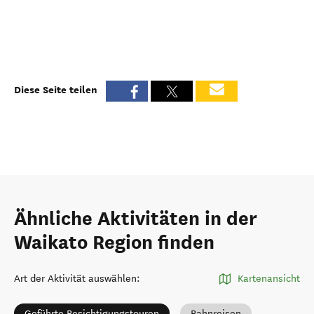
Diese Seite teilen
Ähnliche Aktivitäten in der
Waikato Region finden
Art der Aktivität auswählen
:
Kartenansicht
Geführte Besichtigungstouren
Bahnreisen