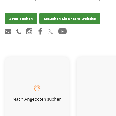
Jetzt buchen
Besuchen Sie unsere Website
Nach Angeboten suchen