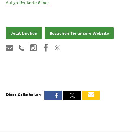
Auf großer Karte öffnen
Jetzt buchen
Besuchen Sie unsere Website
Diese Seite teilen