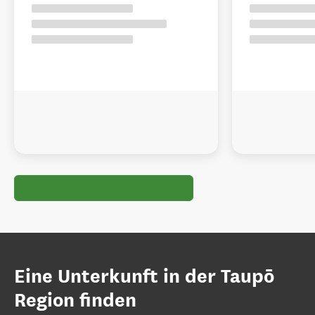
Eine Unterkunft in der Taupō
Region finden