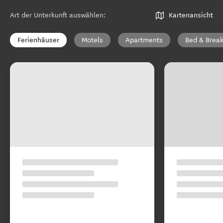
Art der Unterkunft auswählen
:
Kartenansicht
Ferienhäuser
Motels
Apartments
Bed & Break