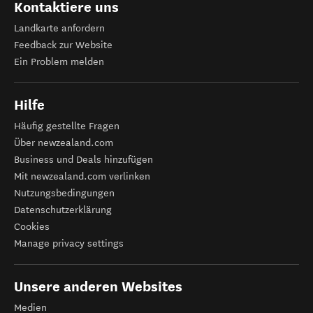
Kontaktiere uns
Landkarte anfordern
Feedback zur Website
Ein Problem melden
Hilfe
Häufig gestellte Fragen
Über newzealand.com
Business und Deals hinzufügen
Mit newzealand.com verlinken
Nutzungsbedingungen
Datenschutzerklärung
Cookies
Manage privacy settings
Unsere anderen Websites
Medien