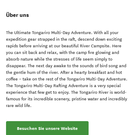
Über uns
The Ultimate Tongariro Multi-Day Adventure. With all your
expedition gear strapped in the raft, descend down exciting
rapids before arriving at our beautiful River Campsite. Here
you can sit back and relax, with the camp fire glowing and
absorb nature while the stresses of life seem simply to
disappear. The next day awake to the sounds of bird song and
the gentle hum of the river. After a hearty breakfast and hot
coffee – take on the rest of the Tongariro Multi-Day Adventure.
The Tongariro Multi-Day Rafting Adventure is a very special
experience that few get to enjoy. The Tongariro River is world-
famous for its incredible scenery, pristine water and incredibly
rare wild life.
Besuchen Sie unsere Website