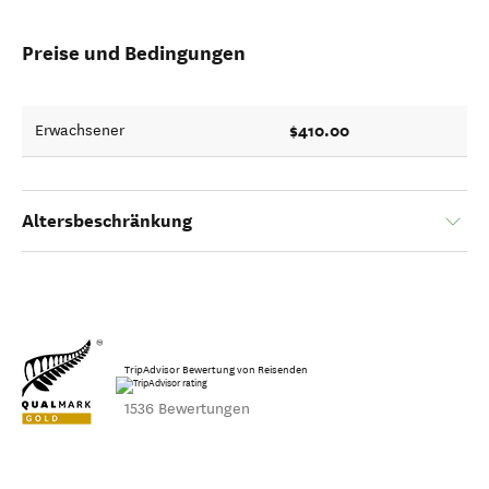
Preise und Bedingungen
$410.00
Erwachsener
Altersbeschränkung
TripAdvisor Bewertung von Reisenden
1536 Bewertungen