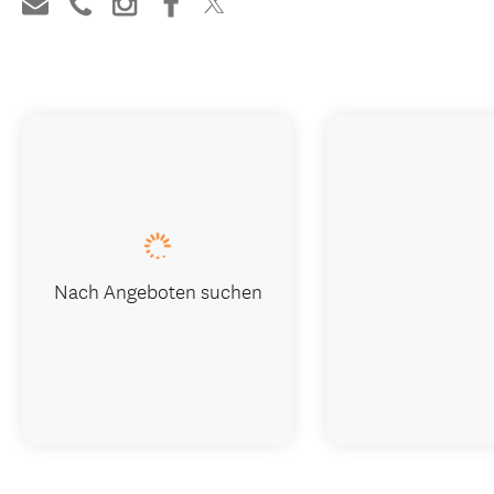
Nach Angeboten suchen