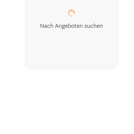
Nach Angeboten suchen