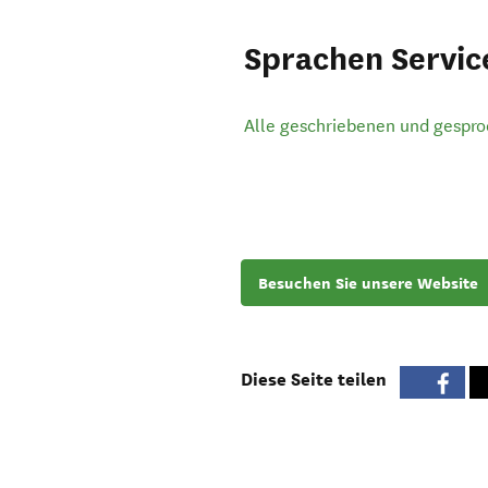
Sprachen Servic
Alle geschriebenen und gespr
Besuchen Sie unsere Website
Diese Seite teilen