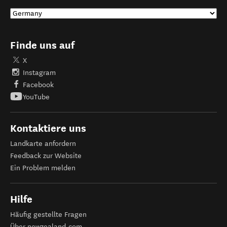
Finde uns auf
X
Instagram
Facebook
YouTube
Kontaktiere uns
Landkarte anfordern
Feedback zur Website
Ein Problem melden
Hilfe
Häufig gestellte Fragen
Über newzealand.com