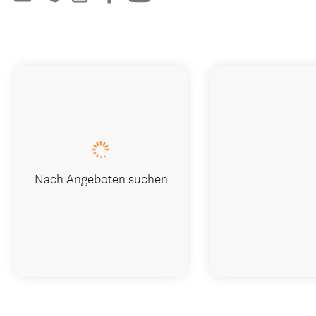
Nach Angeboten suchen