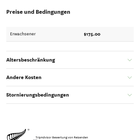
Preise und Bedingungen
$175.00
Erwachsener
Altersbeschränkung
Andere Kosten
Stornierungsbedingungen
TripAdvisor Bewertung von Reisenden