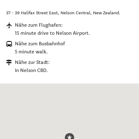
37 - 39 Halifax Street East
,
Nelson Central
,
New Zealand
.
Nähe zum Flughafen:
15 minute drive to Nelson Airport.
Nähe zum Busbahnhof
5 minute walk.
Nähe zur Stadt:
In Nelson CBD.