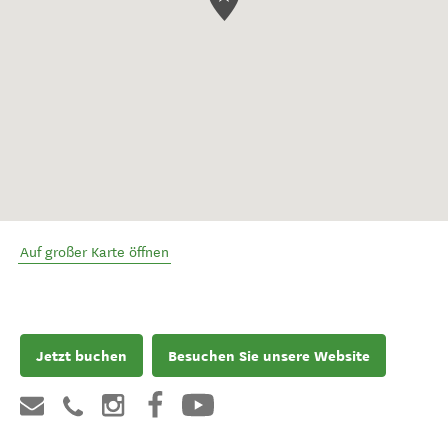
Auf großer Karte öffnen
Jetzt buchen
Besuchen Sie unsere Website