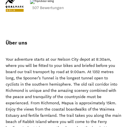
507 Bewertungen
Über uns
Your adventure starts at our Nelson City depot at 8:30am,
where you will be fitted to your bikes and briefed before you
board our trail transport by road at 9:00am. At 1352 metres
long, the Spooner’s Tunnel is the longest tunnel open to
cyclists in the southern hemisphere. The old rail corridor into
Richmond is unique and the amazing scenery combined with
the peace and tranquility of the countryside must be
experienced. From Richmond, Mapua is approximately 15km.
Enjoy the views from the coastal boardwalks of the Waimea
Estuary and fertile farmland. The trail takes you along the main
beach of Rabbit Island where you will come to the Ferry