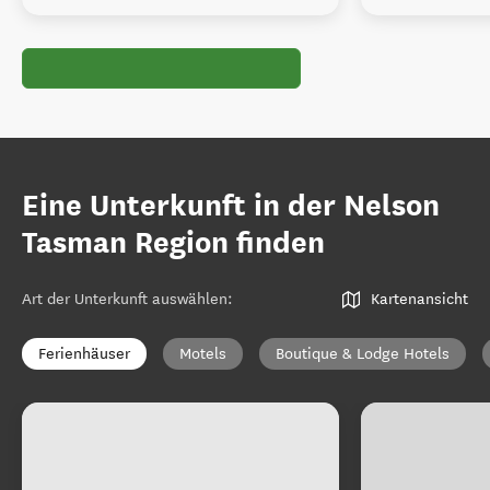
Eine Unterkunft in der Nelson
Tasman Region finden
Art der Unterkunft auswählen
:
Kartenansicht
Ferienhäuser
Motels
Boutique & Lodge Hotels