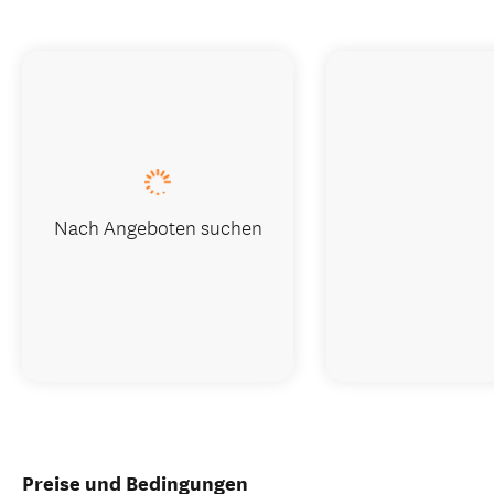
Nach Angeboten suchen
Preise und Bedingungen