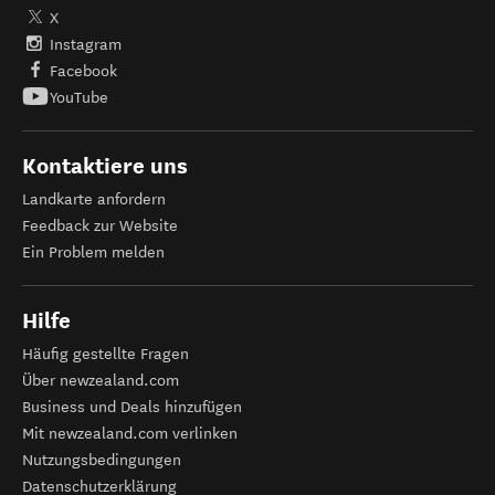
X
Instagram
Facebook
YouTube
Kontaktiere uns
Landkarte anfordern
Feedback zur Website
Ein Problem melden
Hilfe
Häufig gestellte Fragen
Über newzealand.com
Business und Deals hinzufügen
Mit newzealand.com verlinken
Nutzungsbedingungen
Datenschutzerklärung