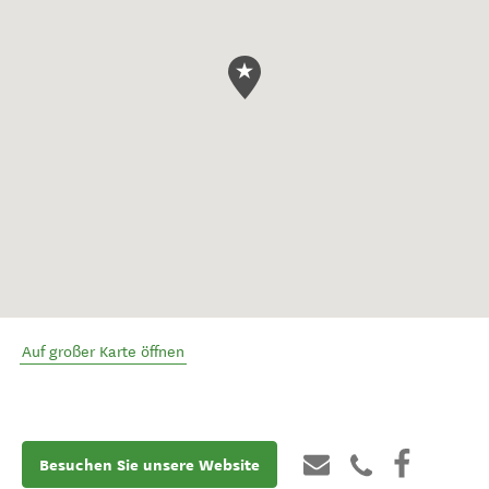
Auf großer Karte öffnen
Besuchen Sie unsere Website