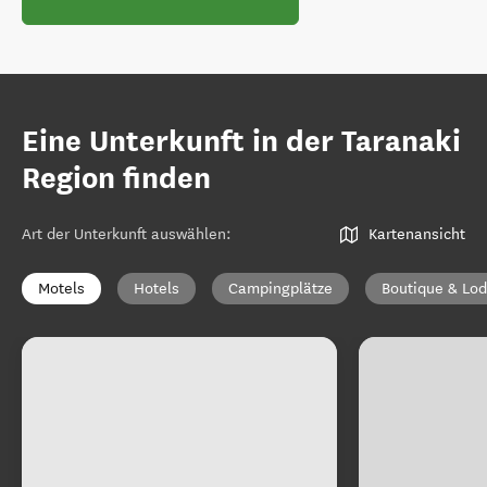
Eine Unterkunft in der Taranaki
Region finden
Art der Unterkunft auswählen
:
Kartenansicht
Motels
Hotels
Campingplätze
Boutique & Lod