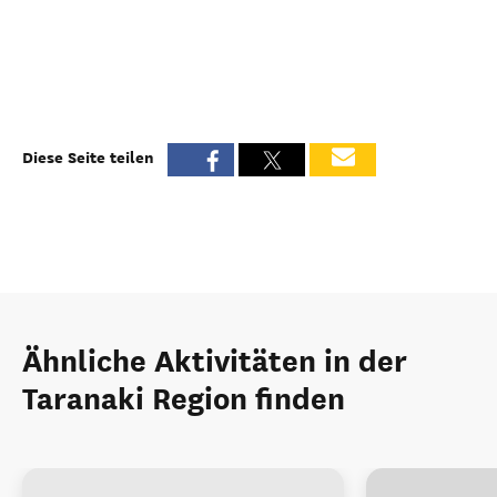
Diese Seite teilen
Ähnliche Aktivitäten in der
Taranaki Region finden