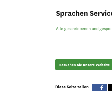
Sprachen Servic
Alle geschriebenen und gespr
Besuchen Sie unsere Website
Diese Seite teilen