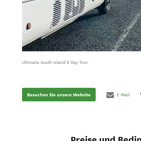
Ultimate South Island 8 Day Tour
Besuchen Sie unsere Website
E-Mail
Preise und Bedi