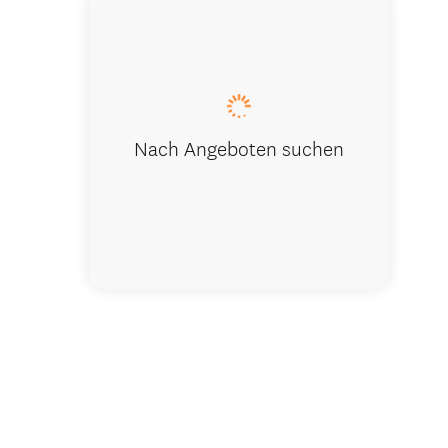
Nach Angeboten suchen