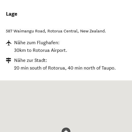
Lage
587 Waimangu Road
,
Rotorua Central
,
New Zealand
.
Nähe zum Flughafen:
30km to Rotorua Airport.
Nähe zur Stadt:
20 min south of Rotorua, 40 min north of Taupo.