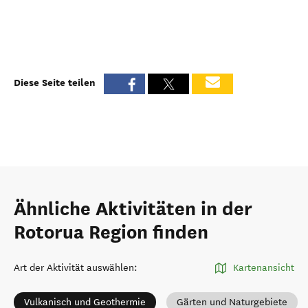
Diese Seite teilen
Ähnliche Aktivitäten in der
Rotorua Region finden
Art der Aktivität auswählen
:
Kartenansicht
Vulkanisch und Geothermie
Gärten und Naturgebiete