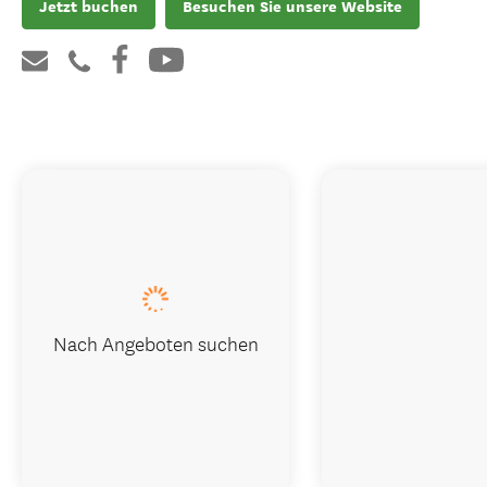
Jetzt buchen
Besuchen Sie unsere Website
Nach Angeboten suchen