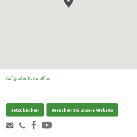
Auf großer Karte öffnen
Jetzt buchen
Besuchen Sie unsere Website