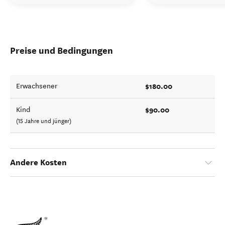
Preise und Bedingungen
$180.00
Erwachsener
$90.00
Kind
(15 Jahre und jünger)
Andere Kosten