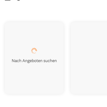
Nach Angeboten suchen