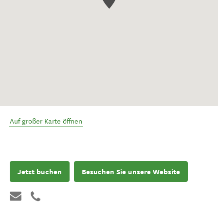
Auf großer Karte öffnen
Jetzt buchen
Besuchen Sie unsere Website