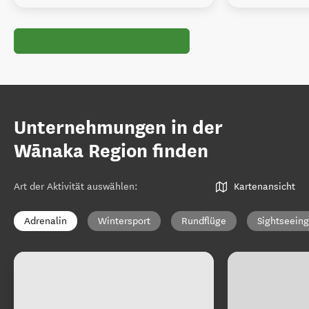
Unternehmungen in der
Wānaka Region finden
Art der Aktivität auswählen
:
Kartenansicht
Adrenalin
Wintersport
Rundflüge
Sightseeing