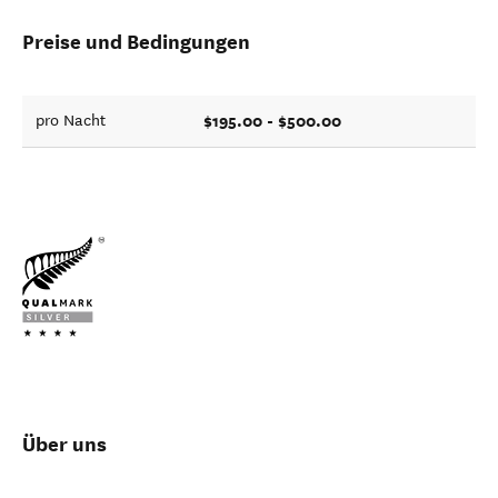
Preise und Bedingungen
$195.00 - $500.00
pro Nacht
Über uns