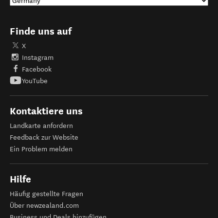
Finde uns auf
X
Instagram
Facebook
YouTube
Kontaktiere uns
Landkarte anfordern
Feedback zur Website
Ein Problem melden
Hilfe
Häufig gestellte Fragen
Über newzealand.com
Business und Deals hinzufügen