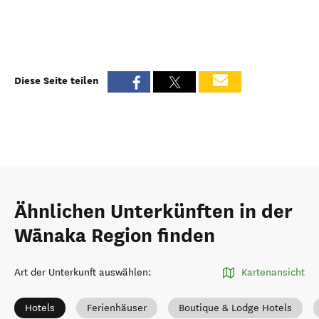
Diese Seite teilen
Ähnlichen Unterkünften in der
Wānaka Region finden
Art der Unterkunft auswählen
:
Kartenansicht
Hotels
Ferienhäuser
Boutique & Lodge Hotels