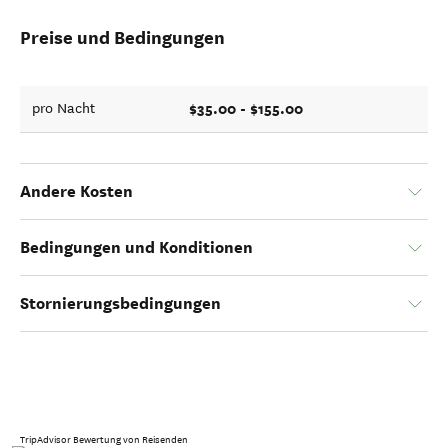
Preise und Bedingungen
$35.00 - $155.00
pro Nacht
Andere Kosten
Bedingungen und Konditionen
Stornierungsbedingungen
TripAdvisor Bewertung von Reisenden