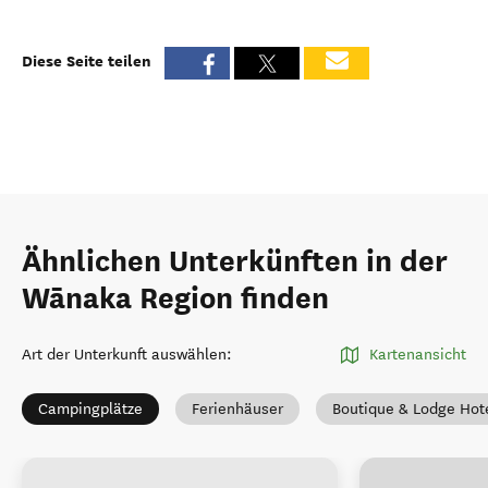
Diese Seite teilen
Ähnlichen Unterkünften in der
Wānaka Region finden
Art der Unterkunft auswählen
:
Kartenansicht
Campingplätze
Ferienhäuser
Boutique & Lodge Hot