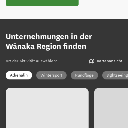
Unternehmungen in der
Wānaka Region finden
Art der Aktivität auswählen
:
Kartenansicht
Adrenalin
Wintersport
Rundflüge
Sightseeing