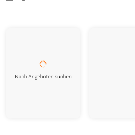
Nach Angeboten suchen