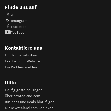
Finde uns auf
X
Instagram
Facebook
YouTube
Kontaktiere uns
Landkarte anfordern
Feedback zur Website
Ein Problem melden
Hilfe
Häufig gestellte Fragen
Über newzealand.com
Business und Deals hinzufügen
Mit newzealand.com verlinken