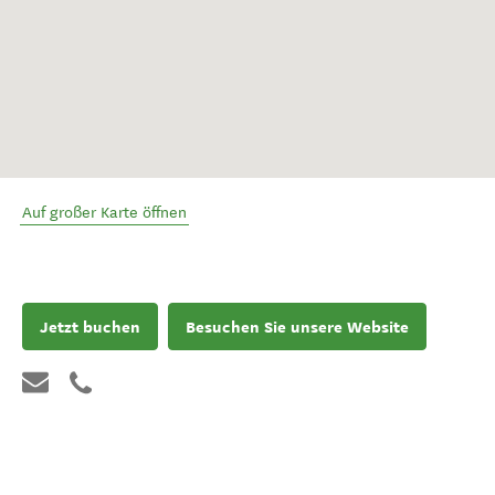
Auf großer Karte öffnen
Jetzt buchen
Besuchen Sie unsere Website