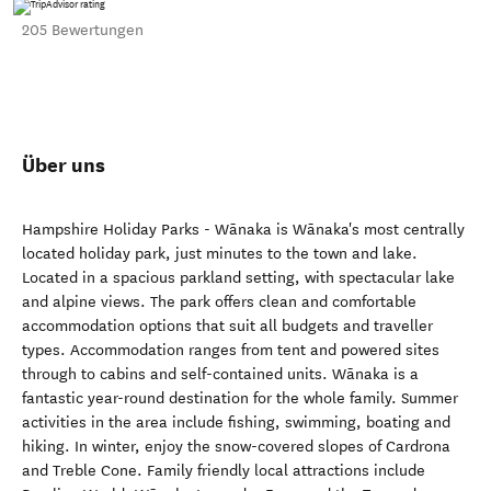
205 Bewertungen
Über uns
Hampshire Holiday Parks - Wānaka is Wānaka's most centrally
located holiday park, just minutes to the town and lake.
Located in a spacious parkland setting, with spectacular lake
and alpine views. The park offers clean and comfortable
accommodation options that suit all budgets and traveller
types. Accommodation ranges from tent and powered sites
through to cabins and self-contained units. Wānaka is a
fantastic year-round destination for the whole family. Summer
activities in the area include fishing, swimming, boating and
hiking. In winter, enjoy the snow-covered slopes of Cardrona
and Treble Cone. Family friendly local attractions include