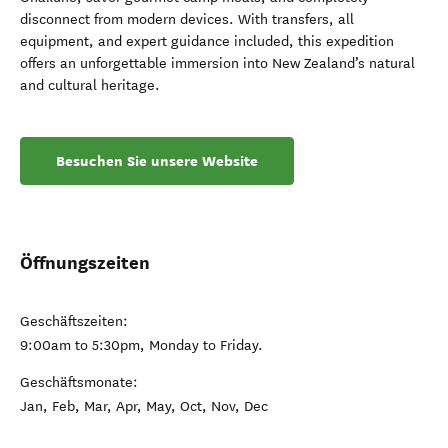
disconnect from modern devices. With transfers, all
equipment, and expert guidance included, this expedition
offers an unforgettable immersion into New Zealand’s natural
and cultural heritage.
Besuchen Sie unsere Website
Öffnungszeiten
Geschäftszeiten:
9:00am to 5:30pm, Monday to Friday.
Geschäftsmonate:
Jan, Feb, Mar, Apr, May, Oct, Nov, Dec