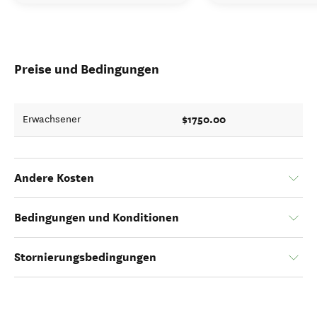
Preise und Bedingungen
$1750.00
Erwachsener
Andere Kosten
Bedingungen und Konditionen
Stornierungsbedingungen