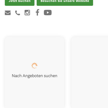
Jetzt buchen
Besuchen Sie unsere Website
Nach Angeboten suchen