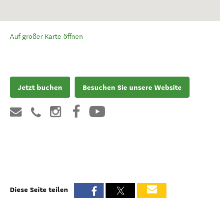
Auf großer Karte öffnen
Jetzt buchen
Besuchen Sie unsere Website
Diese Seite teilen