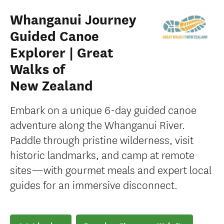
Whanganui Journey
Guided Canoe
Explorer | Great
Walks of
New Zealand
Embark on a unique 6-day guided canoe
adventure along the Whanganui River.
Paddle through pristine wilderness, visit
historic landmarks, and camp at remote
sites—with gourmet meals and expert local
guides for an immersive disconnect.