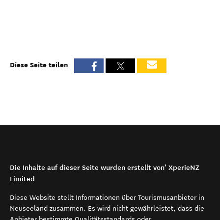
Diese Seite teilen
Die Inhalte auf dieser Seite wurden erstellt von’ XperieNZ
Limited
Diese Website stellt Informationen über Tourismusanbieter in
Neuseeland zusammen. Es wird nicht gewährleistet, dass die
Anbieter bestimmte Qualitätsstandards oder