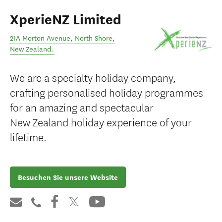
XperieNZ Limited
21A Morton Avenue
,
North Shore
,
New Zealand
.
We are a specialty holiday company,
crafting personalised holiday programmes
for an amazing and spectacular
New Zealand holiday experience of your
lifetime.
Besuchen Sie unsere Website