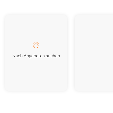
Nach Angeboten suchen