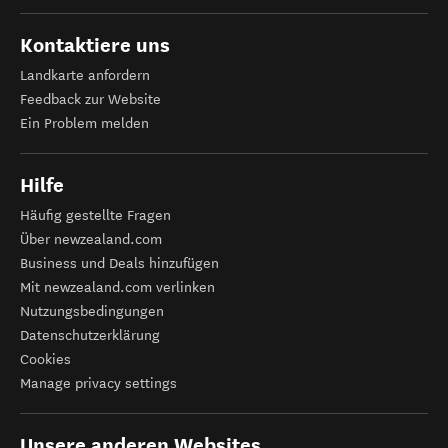
Kontaktiere uns
Landkarte anfordern
Feedback zur Website
Ein Problem melden
Hilfe
Häufig gestellte Fragen
Über newzealand.com
Business und Deals hinzufügen
Mit newzealand.com verlinken
Nutzungsbedingungen
Datenschutzerklärung
Cookies
Manage privacy settings
Unsere anderen Websites