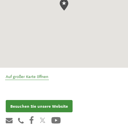
Auf großer Karte öffnen
Besuchen Sie unsere Website