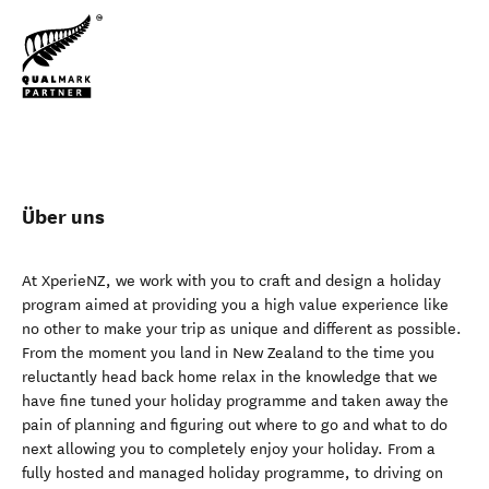
Über uns
At XperieNZ, we work with you to craft and design a holiday
program aimed at providing you a high value experience like
no other to make your trip as unique and different as possible.
From the moment you land in New Zealand to the time you
reluctantly head back home relax in the knowledge that we
have fine tuned your holiday programme and taken away the
pain of planning and figuring out where to go and what to do
next allowing you to completely enjoy your holiday. From a
fully hosted and managed holiday programme, to driving on