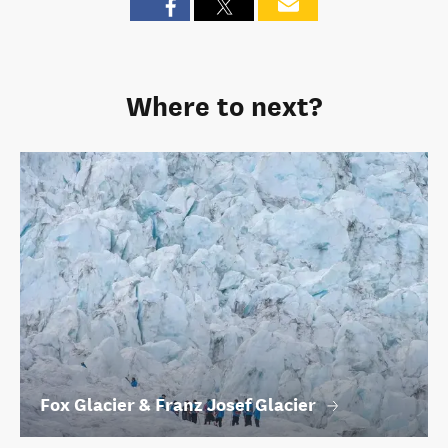
Where to next?
Fox Glacier & Franz Josef Glacier