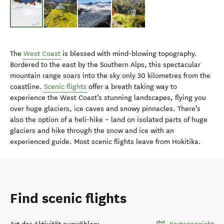
The
West Coast
is blessed with mind-blowing topography.
Bordered to the east by the Southern Alps, this spectacular
mountain range soars into the sky only 30 kilometres from the
coastline.
Scenic flights
offer a breath taking way to
experience the West Coast’s stunning landscapes, flying you
over huge glaciers, ice caves and snowy pinnacles. There’s
also the option of a heli-hike – land on isolated parts of huge
glaciers and hike through the snow and ice with an
experienced guide. Most scenic flights leave from Hokitika.
Find scenic flights