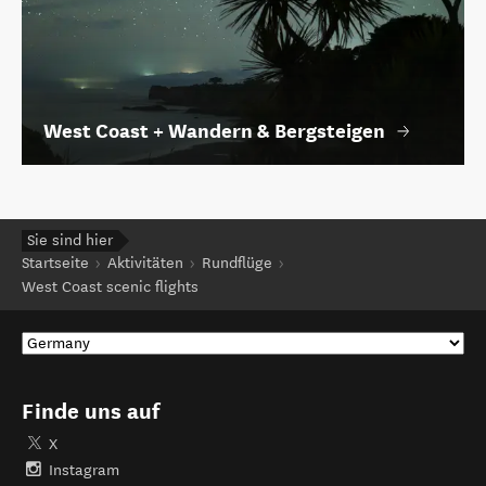
West Coast + Wandern & Bergsteigen
Sie sind hier
Startseite
Aktivitäten
Rundflüge
West Coast scenic flights
Finde uns auf
X
Instagram