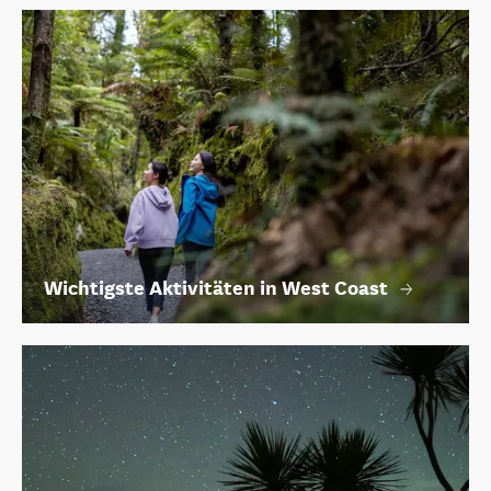
Wichtigste Aktivitäten in West Coast