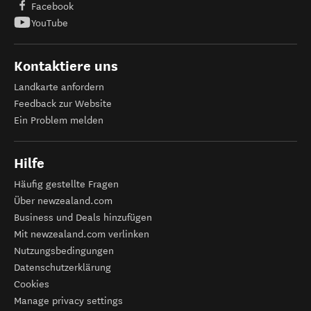
Facebook
YouTube
Kontaktiere uns
Landkarte anfordern
Feedback zur Website
Ein Problem melden
Hilfe
Häufig gestellte Fragen
Über newzealand.com
Business und Deals hinzufügen
Mit newzealand.com verlinken
Nutzungsbedingungen
Datenschutzerklärung
Cookies
Manage privacy settings