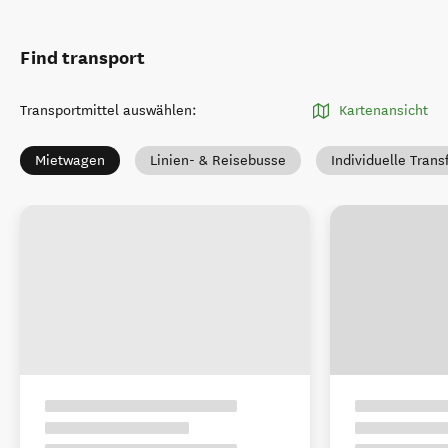
Find transport
Transportmittel auswählen
:
Kartenansicht
Mietwagen
Linien- & Reisebusse
Individuelle Trans