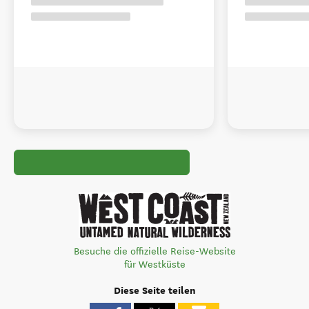
Besuche die offizielle Reise-Website
für Westküste
Diese Seite teilen