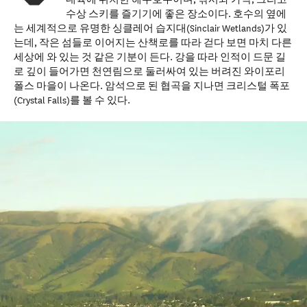
수상 스키를 즐기기에 좋은 장소이다. 호수의 옆에
는 세계적으로 유명한 싱클레어 습지대(Sinclair Wetlands)가 있
는데, 작은 섬들로 이어지는 산책로를 따라 걷다 보면 마치 다른
세상에 와 있는 것 같은 기분이 든다. 강을 따라 인적이 드문 길
로 깊이 들어가면 천연림으로 둘러싸여 있는 버려진 와이포리
폴스 마을이 나온다. 암석으로 된 협곡을 지나면 크리스털 폭포
(Crystal Falls)를 볼 수 있다.