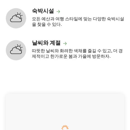
숙박시설
모든 예산과 여행 스타일에 맞는 다양한 숙박시설
을 찾을 수 있다.
날씨와 계절
따뜻한 날씨와 화려한 색채를 즐길 수 있고, 더 경
제적이고 한가로운 봄과 가을에 방문하자.