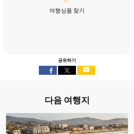
여행상품 찾기
공유하기
다음 여행지