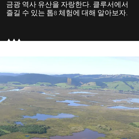
금광 역사 유산을 자랑한다. 클루서에서
즐길 수 있는 톱8 체험에 대해 알아보자.