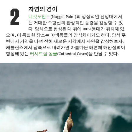
자연의 경이
너깃포인트
(Nugget Point)의 상징적인 전망대에서
는 거대한 수평선의 환상적인 풍경을 감상할 수 있
다. 암석으로 형성된 대 위에 1869 등대가 위치해 있
으며, 이 특별한 장소는 야생동물의 안식처이기도 하다. 암석 주
변에서 카약을 타며 전혀 새로운 시각에서 자연을 감상해보자.
캐틀린스에서 남쪽으로 내려가면 아름다운 해변에 해안절벽이
형성돼 있는
커시드럴 동굴
(Cathedral Caves)을 만날 수 있다.