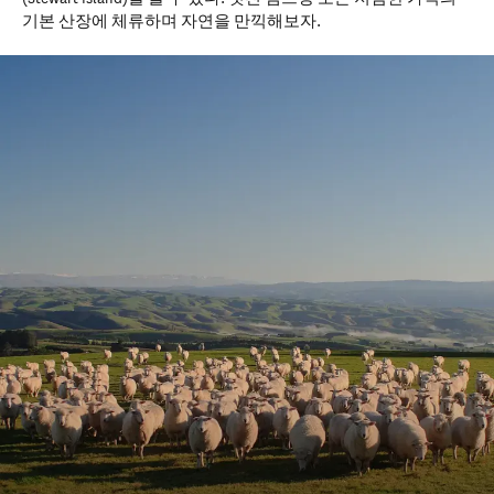
기본 산장에 체류하며 자연을 만끽해보자.