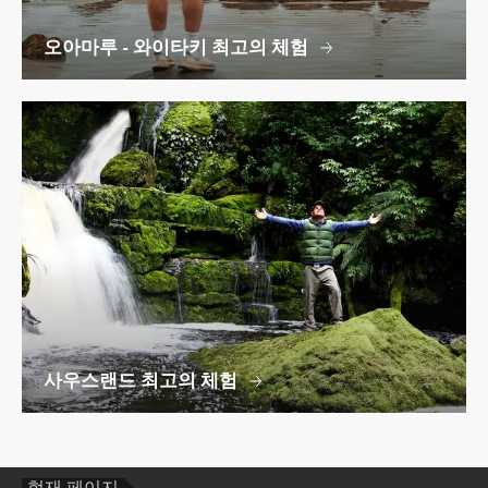
오아마루 - 와이타키 최고의 체험
사우스랜드 최고의 체험