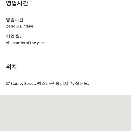
영업시간
영업시간:
24 hours, 7 days
영업 월:
All months of the year
위치
27 Stanley Street
,
퀸스타운 중심지
,
뉴질랜드
.