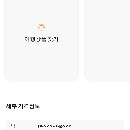
여행상품 찾기
세부 가격정보
$160.00 - $490.00
1박