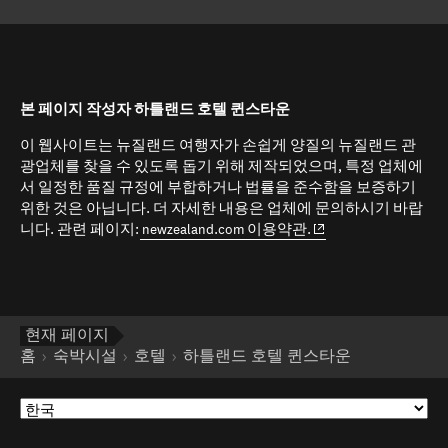
본 페이지 작성자 하틀랜드 호텔 퀸스타운
이 웹사이트는 뉴질랜드 여행자가 손쉽게 양질의 뉴질랜드 관
광업체를 찾을 수 있도록 돕기 위해 제작되었으며, 특정 업체에
서 일정한 품질 규정에 부합하거나 법률을 준수함을 보증하기
위한 것은 아닙니다. 더 자세한 내용은 업체에 문의하시기 바랍
(opens in new window
니다. 관련 페이지:
newzealand.com 이용약관.
현재 페이지
홈
숙박시설
호텔
하틀랜드 호텔 퀸스타운