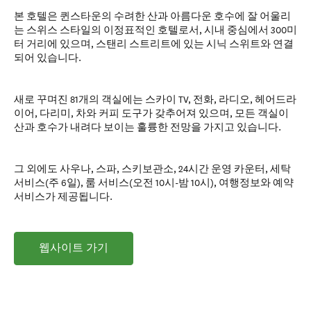
본 호텔은 퀸스타운의 수려한 산과 아름다운 호수에 잘 어울리
는 스위스 스타일의 이정표적인 호텔로서, 시내 중심에서 300미
터 거리에 있으며, 스탠리 스트리트에 있는 시닉 스위트와 연결
되어 있습니다.
새로 꾸며진 81개의 객실에는 스카이 TV, 전화, 라디오, 헤어드라
이어, 다리미, 차와 커피 도구가 갖추어져 있으며, 모든 객실이
산과 호수가 내려다 보이는 훌륭한 전망을 가지고 있습니다.
그 외에도 사우나, 스파, 스키보관소, 24시간 운영 카운터, 세탁
서비스(주 6일), 룸 서비스(오전 10시-밤 10시), 여행정보와 예약
서비스가 제공됩니다.
웹사이트 가기