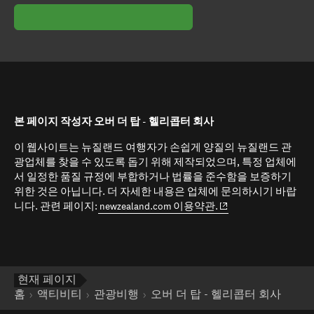
본 페이지 작성자 오버 더 탑 - 헬리콥터 회사
이 웹사이트는 뉴질랜드 여행자가 손쉽게 양질의 뉴질랜드 관
광업체를 찾을 수 있도록 돕기 위해 제작되었으며, 특정 업체에
서 일정한 품질 규정에 부합하거나 법률을 준수함을 보증하기
위한 것은 아닙니다. 더 자세한 내용은 업체에 문의하시기 바랍
(opens in new window
니다. 관련 페이지:
newzealand.com 이용약관.
현재 페이지
홈
액티비티
관광비행
오버 더 탑 - 헬리콥터 회사