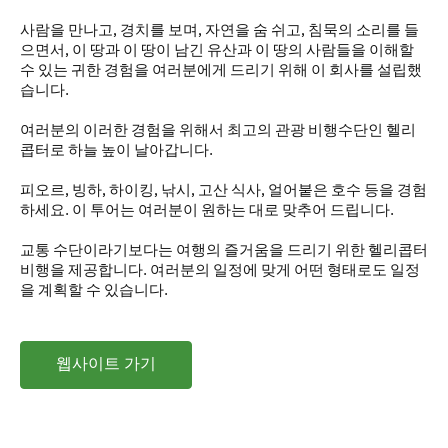
사람을 만나고, 경치를 보며, 자연을 숨 쉬고, 침묵의 소리를 들
으면서, 이 땅과 이 땅이 남긴 유산과 이 땅의 사람들을 이해할
수 있는 귀한 경험을 여러분에게 드리기 위해 이 회사를 설립했
습니다.
여러분의 이러한 경험을 위해서 최고의 관광 비행수단인 헬리
콥터로 하늘 높이 날아갑니다.
피오르, 빙하, 하이킹, 낚시, 고산 식사, 얼어붙은 호수 등을 경험
하세요. 이 투어는 여러분이 원하는 대로 맞추어 드립니다.
교통 수단이라기보다는 여행의 즐거움을 드리기 위한 헬리콥터
비행을 제공합니다. 여러분의 일정에 맞게 어떤 형태로도 일정
을 계획할 수 있습니다.
웹사이트 가기