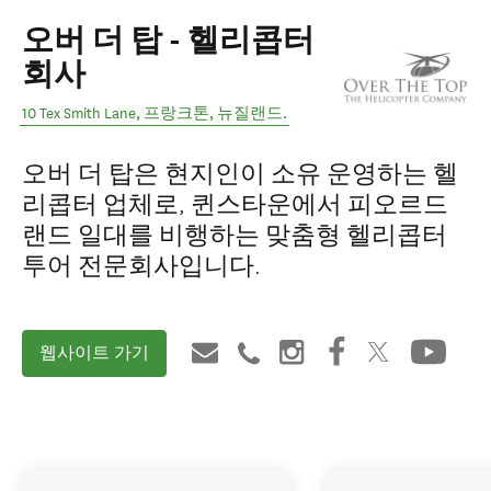
오버 더 탑 - 헬리콥터
회사
10 Tex Smith Lane
,
프랑크톤
,
뉴질랜드
.
오버 더 탑은 현지인이 소유 운영하는 헬
리콥터 업체로, 퀸스타운에서 피오르드
랜드 일대를 비행하는 맞춤형 헬리콥터
투어 전문회사입니다.
웹사이트 가기