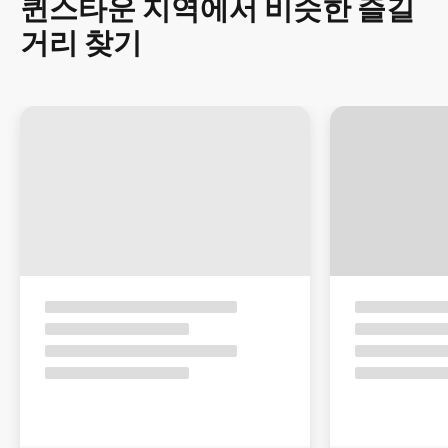
퀸스타운 지역에서 비슷한 즐길
거리 찾기