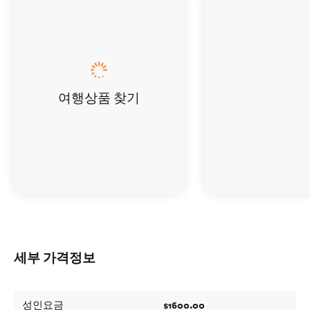
여행상품 찾기
세부 가격정보
$1600.00
성인요금