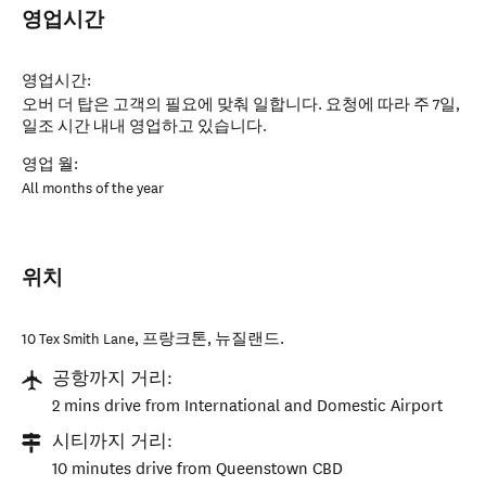
영업시간
영업시간:
오버 더 탑은 고객의 필요에 맞춰 일합니다. 요청에 따라 주 7일,
일조 시간 내내 영업하고 있습니다.
영업 월:
All months of the year
위치
10 Tex Smith Lane
,
프랑크톤
,
뉴질랜드
.
공항까지 거리:
2 mins drive from International and Domestic Airport
시티까지 거리:
10 minutes drive from Queenstown CBD