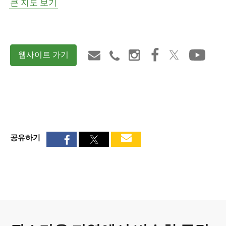
큰 지도 보기
웹사이트 가기
공유하기