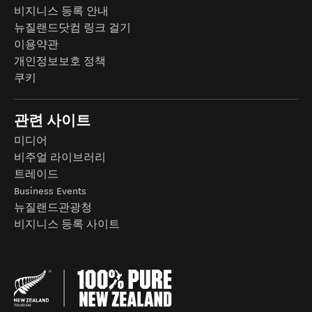
비지니스 등록 안내
뉴질랜드닷컴 링크 걸기
이용약관
개인정보보호 정책
쿠키
관련 사이트
미디어
비주얼 라이브러리
트레이드
Business Events
뉴질랜드관광청
비지니스 등록 사이트