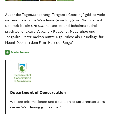
Außer der Tageswanderung "Tongariro Crossing" gibt es viele
weitere malerische Wanderwege im Tongariro-Nationalpark.
Der Park ist ein UNESCO Kulturerbe und beheimatet drei
prachtvolle, aktive Vulkane - Ruapehu, Ngauruhoe und
Tongariro. Peter Jackon nutzte Ngauruhoe als Grundlage für
Mount Doom in dem Film "Herr der Ringe".
Mehr lesen
Department of Conservation
Weitere Informationen und detailliertes Kartenmaterial zu
dieser Wanderung gibt es hier: