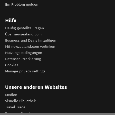
Ein Problem melden
Hilfe
Häufig gestellte Fragen
Über newzealand.com
Business und Deals hinzufügen
Mit newzealand.com verlinken
Nutzungsbedingungen
Datenschutzerklärung
Cookies
Manage privacy settings
Unsere anderen Websites
Medien
Visuelle Bibliothek
Travel Trade
Business Events