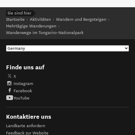
Sie sind hier
Startseite
Aktivitäten
Wandern und Bergsteigen
Mehrtägige Wanderungen
Wanderwege im Tongariro-Nationalpark
Finde uns auf
X
Instagram
Facebook
YouTube
Kontaktiere uns
Landkarte anfordern
Feedback zur Website