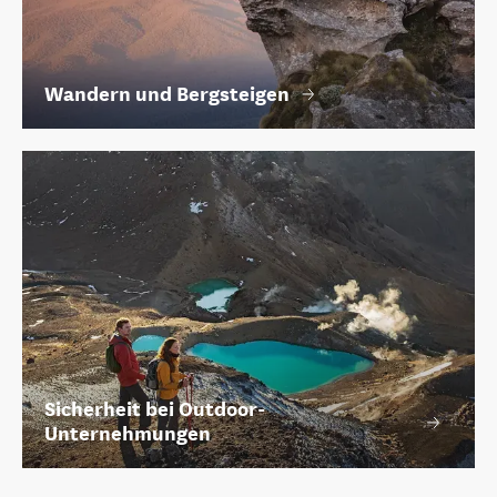
Wandern und Bergsteigen
Sicherheit bei Outdoor-
Unternehmungen