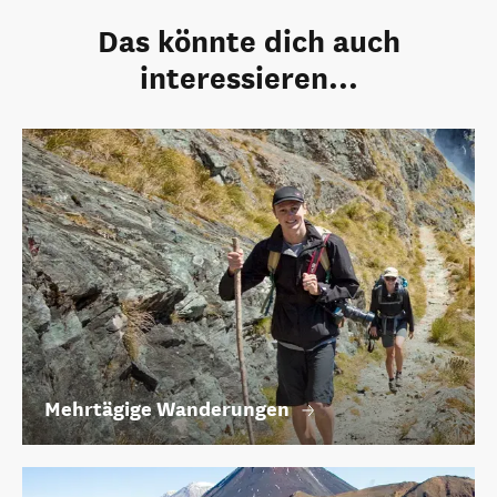
Das könnte dich auch
interessieren...
Mehrtägige Wanderungen