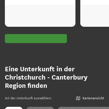
Eine Unterkunft in der
Christchurch - Canterbury
Region finden
Art der Unterkunft auswählen
:
Kartenansicht