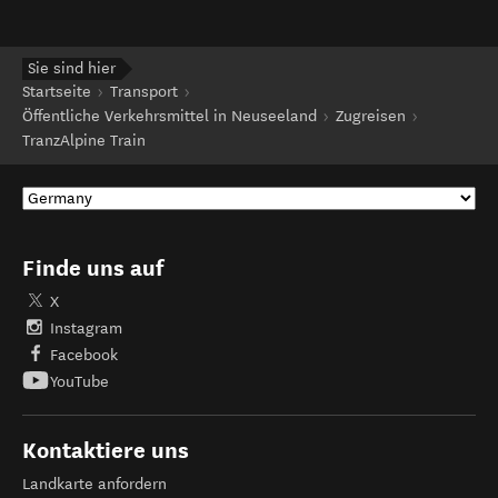
Sie sind hier
Startseite
Transport
Öffentliche Verkehrsmittel in Neuseeland
Zugreisen
TranzAlpine Train
Finde uns auf
X
Instagram
Facebook
YouTube
Kontaktiere uns
Landkarte anfordern