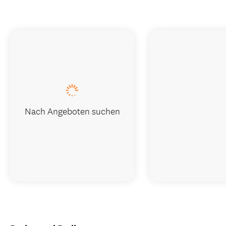
Nach Angeboten suchen