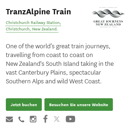
TranzAlpine Train
Christchurch Railway Station
,
Christchurch
,
New Zealand
.
One of the world’s great train journeys,
travelling from coast to coast on
New Zealand's South Island taking in the
vast Canterbury Plains, spectacular
Southern Alps and wild West Coast.
Jetzt buchen
Besuchen Sie unsere Website