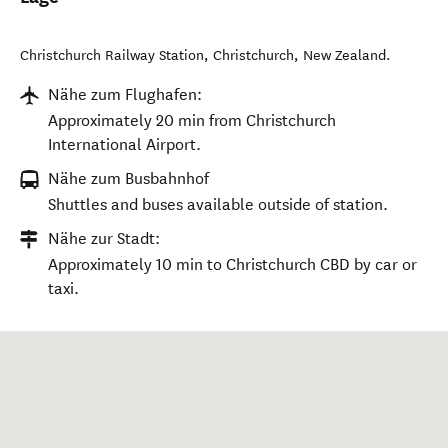
Christchurch Railway Station
,
Christchurch
,
New Zealand
.
Nähe zum Flughafen:
Approximately 20 min from Christchurch
International Airport.
Nähe zum Busbahnhof
Shuttles and buses available outside of station.
Nähe zur Stadt:
Approximately 10 min to Christchurch CBD by car or
taxi.