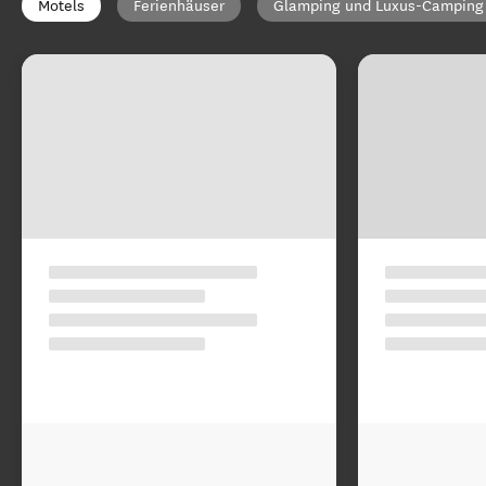
Motels
Ferienhäuser
Glamping und Luxus-Camping