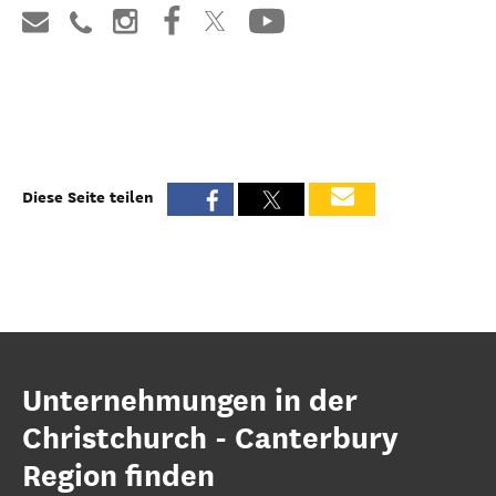
Diese Seite teilen
Unternehmungen in der
Christchurch - Canterbury
Region finden