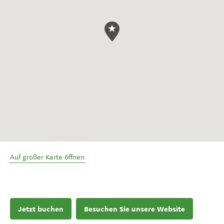
Auf großer Karte öffnen
Jetzt buchen
Besuchen Sie unsere Website