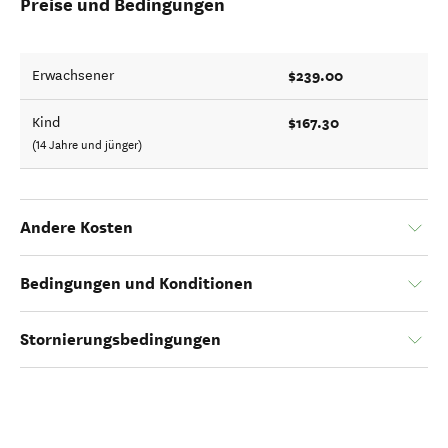
Preise und Bedingungen
$239.00
Erwachsener
$167.30
Kind
(14 Jahre und jünger)
Andere Kosten
Bedingungen und Konditionen
Stornierungsbedingungen