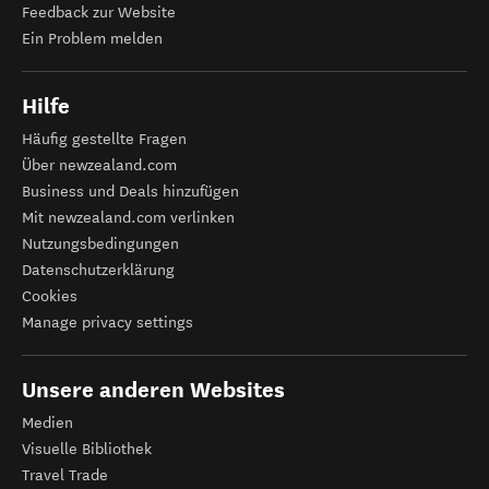
Feedback zur Website
Ein Problem melden
Hilfe
Häufig gestellte Fragen
Über newzealand.com
Business und Deals hinzufügen
Mit newzealand.com verlinken
Nutzungsbedingungen
Datenschutzerklärung
Cookies
Manage privacy settings
Unsere anderen Websites
Medien
Visuelle Bibliothek
Travel Trade