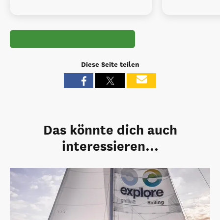
Diese Seite teilen
Das könnte dich auch
interessieren...