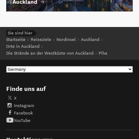
Auckland
Sie sind hier
Startseite
Reiseziele
Nordinsel
Auckland
Orte in Auckland
Die Strände an der Westküste von Auckland
Piha
Finde uns auf
X
Instagram
Facebook
YouTube