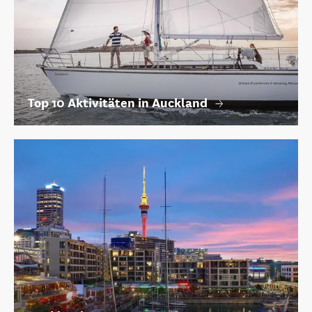
Top 10 Aktivitäten in Auckland