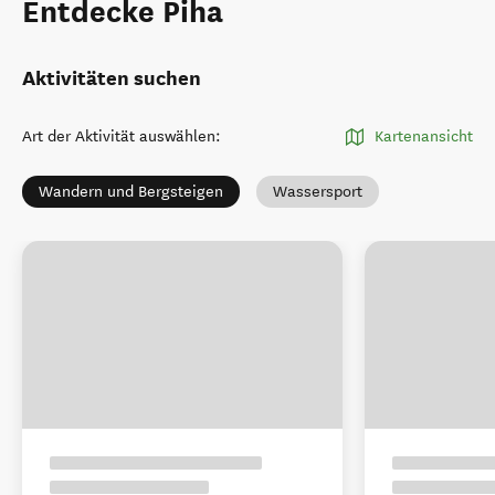
Entdecke Piha
Aktivitäten suchen
Art der Aktivität auswählen
:
Kartenansicht
Wandern und Bergsteigen
Wassersport