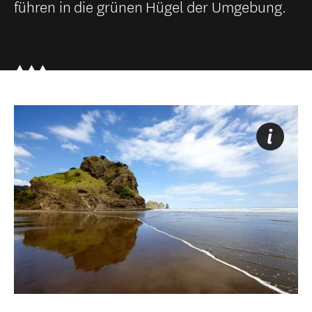
führen in die grünen Hügel der Umgebung.