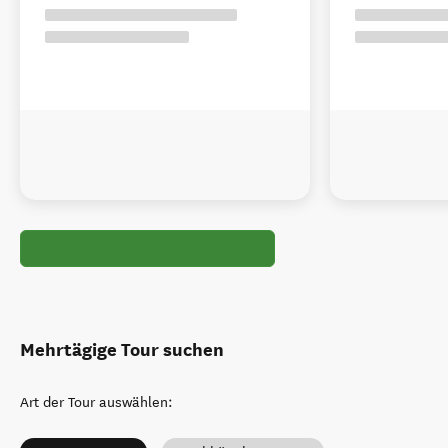
Mehrtägige Tour suchen
Art der Tour auswählen
: