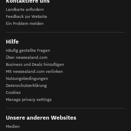
Kontaktiere uns
Landkarte anfordern
Feedback zur Website
Ein Problem melden
Hilfe
Häufig gestellte Fragen
Über newzealand.com
Business und Deals hinzufügen
Mit newzealand.com verlinken
Nutzungsbedingungen
Datenschutzerklärung
Cookies
Manage privacy settings
Unsere anderen Websites
Medien