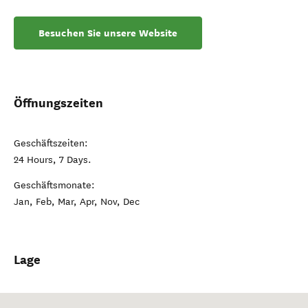
Besuchen Sie unsere Website
Öffnungszeiten
Geschäftszeiten:
24 Hours, 7 Days.
Geschäftsmonate:
Jan, Feb, Mar, Apr, Nov, Dec
Lage