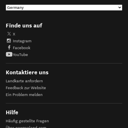
Finde uns auf
X
Instagram
Facebook
YouTube
Kontaktiere uns
Landkarte anfordern
Feedback zur Website
Ein Problem melden
Hilfe
Häufig gestellte Fragen
Über newzealand.com