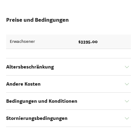
Preise und Bedingungen
$3395.00
Erwachsener
Altersbeschränkung
Andere Kosten
Bedingungen und Konditionen
Stornierungsbedingungen