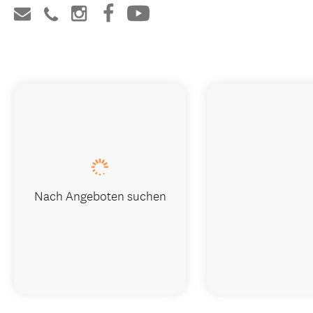
Nach Angeboten suchen