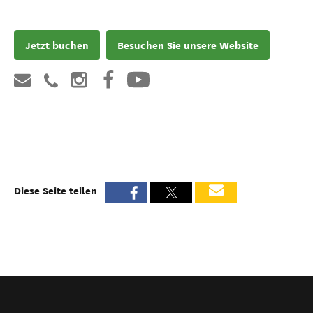
Jetzt buchen
Besuchen Sie unsere Website
Diese Seite teilen