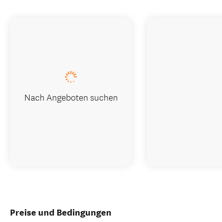
Nach Angeboten suchen
Preise und Bedingungen