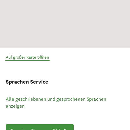
Auf großer Karte öffnen
Sprachen Service
Alle geschriebenen und gesprochenen Sprachen
anzeigen