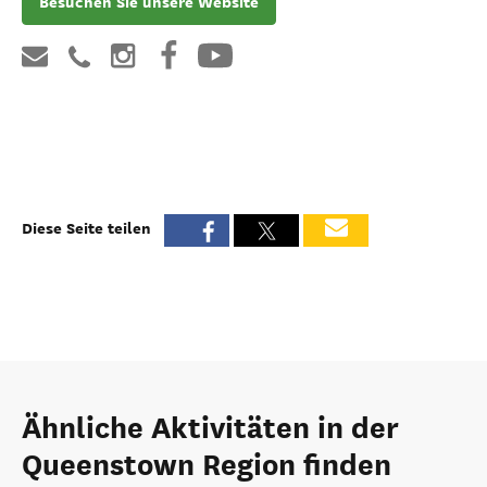
Besuchen Sie unsere Website
Diese Seite teilen
Ähnliche Aktivitäten in der
Queenstown Region finden