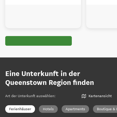
Eine Unterkunft in der
Queenstown Region finden
Art der Unterkunft auswählen
:
Kartenansicht
Ferienhäuser
Hotels
Apartments
Boutique & 