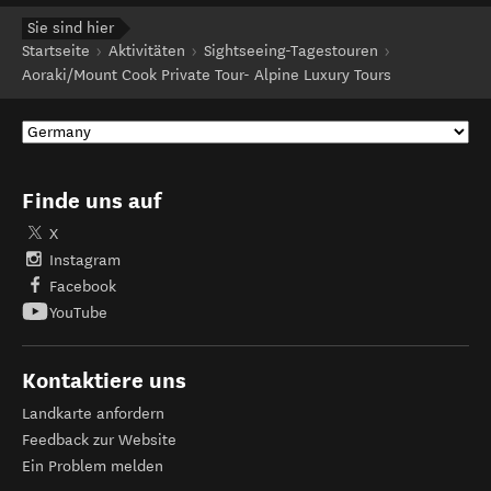
Sie sind hier
Startseite
Aktivitäten
Sightseeing-Tagestouren
Aoraki/Mount Cook Private Tour- Alpine Luxury Tours
Finde uns auf
X
Instagram
Facebook
YouTube
Kontaktiere uns
Landkarte anfordern
Feedback zur Website
Ein Problem melden