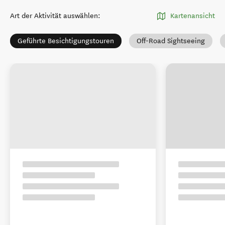
Art der Aktivität auswählen
:
Kartenansicht
Geführte Besichtigungstouren
Off-Road Sightseeing