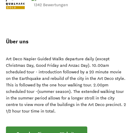
1342 Bewertungen
Über uns
Art Deco Napier Guided Walks departure daily (except
Christmas Day, Good Friday and Anzac Day). 10.00am
scheduled tour - introduction followed by a 20 minute movie
on the Earthquake and rebuild of the city in the Art Deco style.
This is followed by the one hour walking tour. 2.00pm
scheduled tour -(summer season). The extended walking tour
in the summer period allows for a longer stroll in the city
centre to view more of the buildings in the Art Deco precinct. 2
1/2 hour tour time in total.