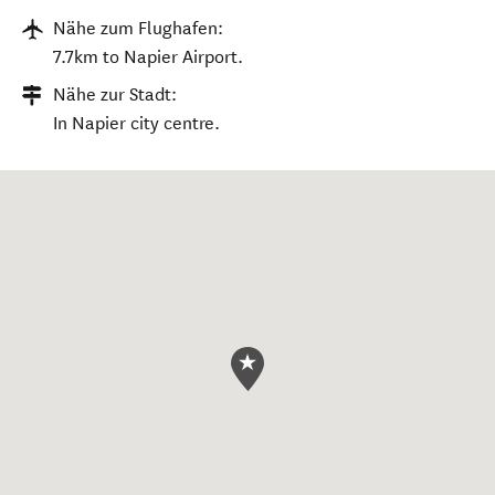
Nähe zum Flughafen:
7.7km to Napier Airport.
Nähe zur Stadt:
In Napier city centre.