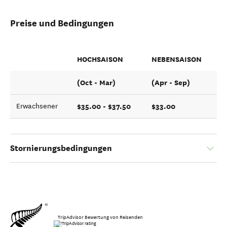
Preise und Bedingungen
HOCHSAISON
NEBENSAISON
(Oct - Mar)
(Apr - Sep)
$35.00 - $37.50
$33.00
Erwachsener
Stornierungsbedingungen
TripAdvisor Bewertung von Reisenden