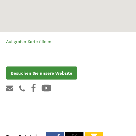
Auf großer Karte öffnen
Besuchen Sie unsere Website