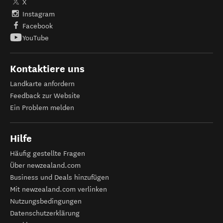
X
Instagram
Facebook
YouTube
Kontaktiere uns
Landkarte anfordern
Feedback zur Website
Ein Problem melden
Hilfe
Häufig gestellte Fragen
Über newzealand.com
Business und Deals hinzufügen
Mit newzealand.com verlinken
Nutzungsbedingungen
Datenschutzerklärung