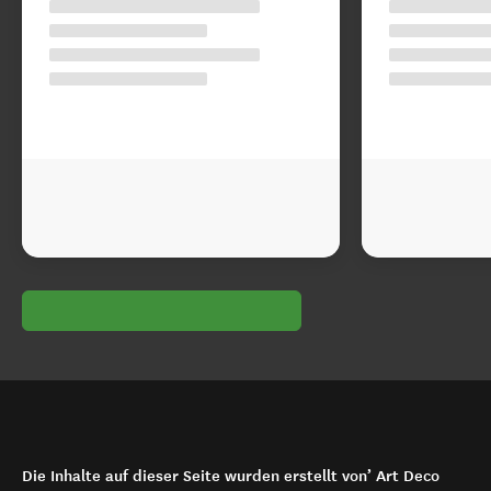
Die Inhalte auf dieser Seite wurden erstellt von’ Art Deco