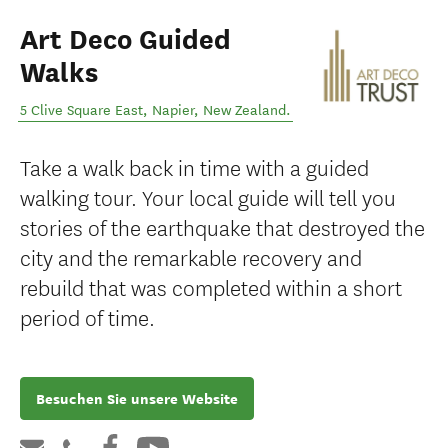
Art Deco Guided
Walks
5 Clive Square East
,
Napier
,
New Zealand
.
Take a walk back in time with a guided
walking tour. Your local guide will tell you
stories of the earthquake that destroyed the
city and the remarkable recovery and
rebuild that was completed within a short
period of time.
Besuchen Sie unsere Website