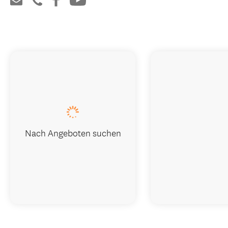
Nach Angeboten suchen