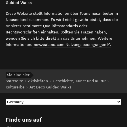
Guided Walks
Diese Website stellt Informationen über Tourismusanbieter in
Neuseeland zusammen. Es wird nicht gewährleistet, dass die
Anbieter bestimmte Qualitätsstandards oder
Rechtsvorschriften einhalten. Sollten Sie Fragen haben,
wenden Sie sich bitte direkt an das Unternehmen. Weitere
(opens in 
Informationen:
newzealand.com Nutzungsbedingungen
.
Sie sind hier
Startseite
Aktivitäten
Geschichte, Kunst und Kultur
Kulturerbe
Art Deco Guided Walks
Finde uns auf