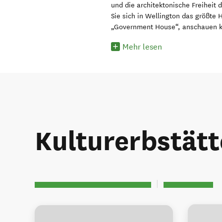
und die architektonische Freiheit 
Sie sich in Wellington das größte
„Government House“, anschauen 
Mehr lesen
Kulturerbstät