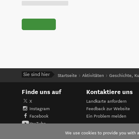
Sie sind hier
Startseite
Aktivitäten
Geschichte, Ku
Finde uns auf
Kontaktiere uns
X
Landkarte anfordern
Instagram
Feedback zur Website
Facebook
Ein Problem melden
YouTube
We use cookies to provide you with a 