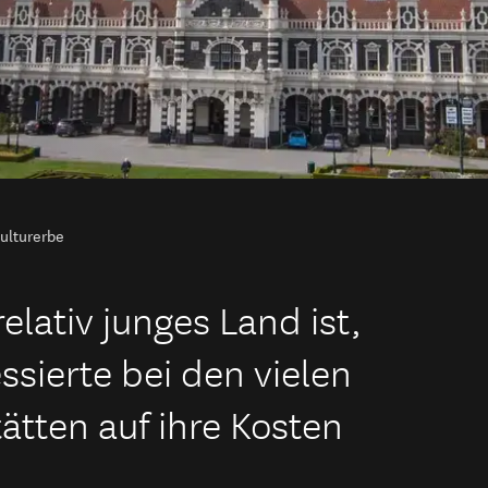
ulturerbe
lativ junges Land ist,
sierte bei den vielen
ätten auf ihre Kosten