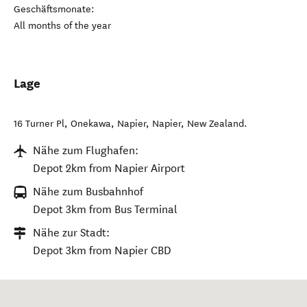
Geschäftsmonate:
All months of the year
Lage
16 Turner Pl, Onekawa, Napier
,
Napier
,
New Zealand
.
Nähe zum Flughafen:
Depot 2km from Napier Airport
Nähe zum Busbahnhof
Depot 3km from Bus Terminal
Nähe zur Stadt:
Depot 3km from Napier CBD