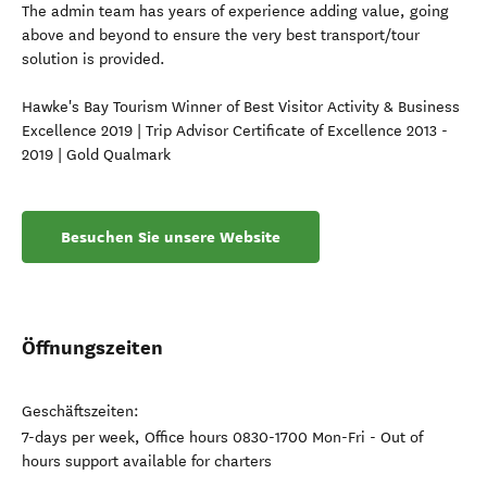
The admin team has years of experience adding value, going
above and beyond to ensure the very best transport/tour
solution is provided.
Hawke's Bay Tourism Winner of Best Visitor Activity & Business
Excellence 2019 | Trip Advisor Certificate of Excellence 2013 -
2019 | Gold Qualmark
Besuchen Sie unsere Website
Öffnungszeiten
Geschäftszeiten:
7-days per week, Office hours 0830-1700 Mon-Fri - Out of
hours support available for charters