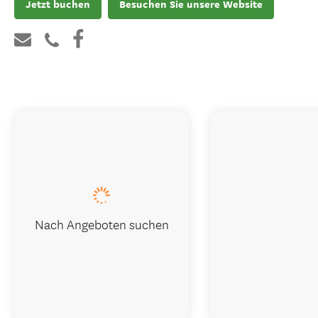
Jetzt buchen
Besuchen Sie unsere Website
Nach Angeboten suchen