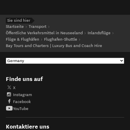
Sie sind hier
Startseite
Transport
Öffentliche Verkehrsmittel in Neuseeland
Inlandsflüge
Flüge & Flughäfen
Flughafen-Shuttle
Bay Tours and Charters | Luxury Bus and Coach Hire
Finde uns auf
X
Instagram
Facebook
YouTube
Kontaktiere uns