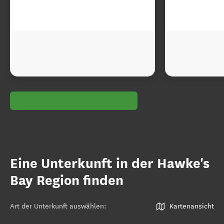
Eine Unterkunft in der Hawke's
Bay Region finden
Art der Unterkunft auswählen
:
Kartenansicht