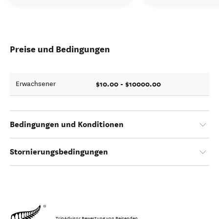
Preise und Bedingungen
$10.00 - $10000.00
Erwachsener
Bedingungen und Konditionen
Stornierungsbedingungen
TripAdvisor Bewertung von Reisenden