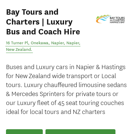
Bay Tours and
Charters | Luxury
Bus and Coach Hire
16 Turner Pl, Onekawa, Napier
,
Napier
,
New Zealand
.
Buses and Luxury cars in Napier & Hastings
for New Zealand wide transport or Local
tours. Luxury chauffeured limousine sedans
& Mercedes Sprinters for private tours or
our Luxury fleet of 45 seat touring couches
ideal for local tours and NZ charters