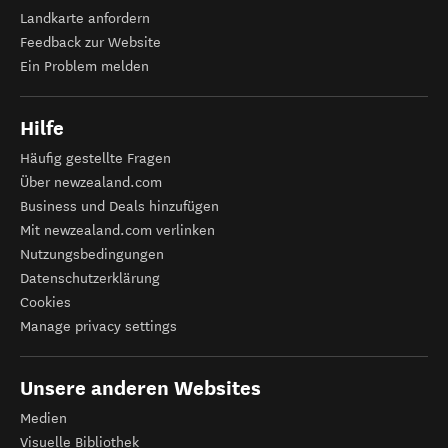
Landkarte anfordern
Feedback zur Website
Ein Problem melden
Hilfe
Häufig gestellte Fragen
Über newzealand.com
Business und Deals hinzufügen
Mit newzealand.com verlinken
Nutzungsbedingungen
Datenschutzerklärung
Cookies
Manage privacy settings
Unsere anderen Websites
Medien
Visuelle Bibliothek