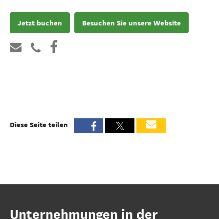
Jetzt buchen
Besuchen Sie unsere Website
Diese Seite teilen
Unternehmungen in der