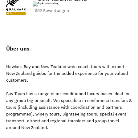
592 Bewertungen
Über uns
Hawke's Bay and New Zealand wide coach tours with expert
New Zealand guides for the added experience for your valued
customers.
Bay Tours has a range of air-conditioned luxury buses ideal for
any group big or small. We specialise in conference transfers &
tours (including assistance with coordination and partners
programmes), winery tours, Sightseeing tours, special event
transport, airport and regional transfers and group travel
around New Zealand.