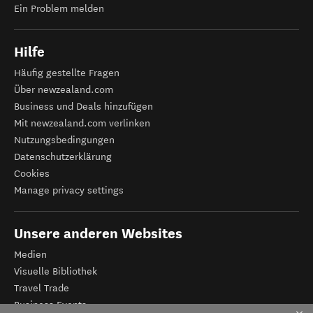
Ein Problem melden
Hilfe
Häufig gestellte Fragen
Über newzealand.com
Business und Deals hinzufügen
Mit newzealand.com verlinken
Nutzungsbedingungen
Datenschutzerklärung
Cookies
Manage privacy settings
Unsere anderen Websites
Medien
Visuelle Bibliothek
Travel Trade
Business Events