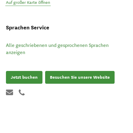
Auf großer Karte öffnen
Sprachen Service
Alle geschriebenen und gesprochenen Sprachen
anzeigen
Jetzt buchen
Besuchen Sie unsere Website