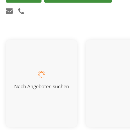
Nach Angeboten suchen