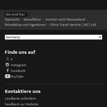
Sie sind hier
Startseite
Reiseführer
Anreise nach Neuseeland
Reisebüros und Agenturen
China Travel Service ( NZ ) Ltd
Finde uns auf
X
Instagram
Facebook
YouTube
Kontaktiere uns
Landkarte anfordern
Feedback zur Website