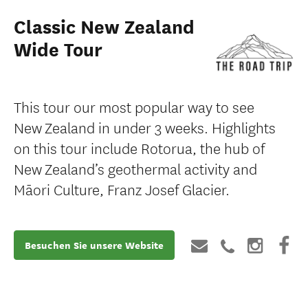
Classic New Zealand
Wide Tour
This tour our most popular way to see
New Zealand in under 3 weeks. Highlights
on this tour include Rotorua, the hub of
New Zealand’s geothermal activity and
Māori Culture, Franz Josef Glacier.
Besuchen Sie unsere Website