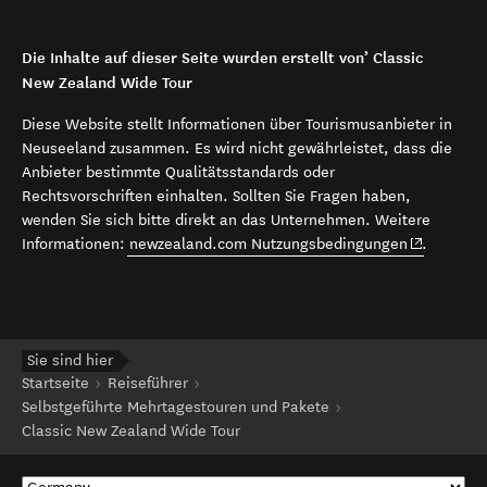
Die Inhalte auf dieser Seite wurden erstellt von’ Classic
New Zealand Wide Tour
Diese Website stellt Informationen über Tourismusanbieter in
Neuseeland zusammen. Es wird nicht gewährleistet, dass die
Anbieter bestimmte Qualitätsstandards oder
Rechtsvorschriften einhalten. Sollten Sie Fragen haben,
wenden Sie sich bitte direkt an das Unternehmen. Weitere
(opens in 
Informationen:
newzealand.com Nutzungsbedingungen
.
Sie sind hier
Startseite
Reiseführer
Selbstgeführte Mehrtagestouren und Pakete
Classic New Zealand Wide Tour