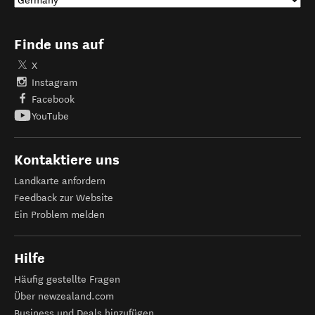
Finde uns auf
X
Instagram
Facebook
YouTube
Kontaktiere uns
Landkarte anfordern
Feedback zur Website
Ein Problem melden
Hilfe
Häufig gestellte Fragen
Über newzealand.com
Business und Deals hinzufügen