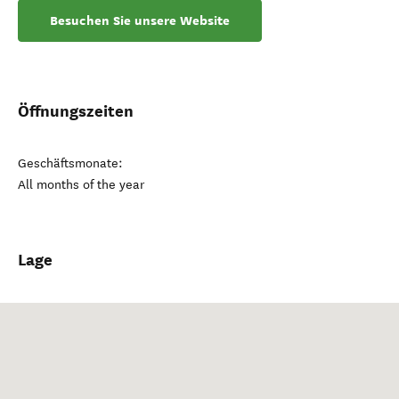
Besuchen Sie unsere Website
Öffnungszeiten
Geschäftsmonate:
All months of the year
Lage