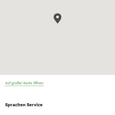
Auf großer Karte öffnen
Sprachen Service