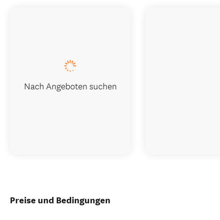
Nach Angeboten suchen
Preise und Bedingungen