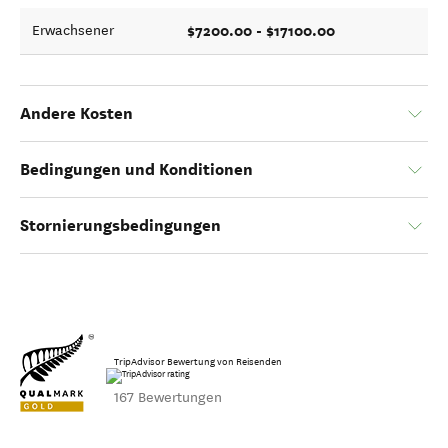
$7200.00 - $17100.00
Erwachsener
Andere Kosten
Bedingungen und Konditionen
Stornierungsbedingungen
TripAdvisor Bewertung von Reisenden
167 Bewertungen