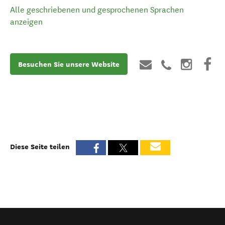
Alle geschriebenen und gesprochenen Sprachen
anzeigen
Besuchen Sie unsere Website
Diese Seite teilen