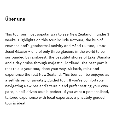
Über uns
This tour our most popular way to see New Zealand in under 3
weeks. Highlights on this tour include Rotorua, the hub of
New Zealand’s geothermal activity and Māori Culture, Franz
Josef Glacier – one of only three glaciers in the world to be
surrounded by rainforest, the beautiful shores of Lake Wānaka
and a day cruise through majestic Fiordland. The best part is
that this is your tour, done your way. Sit back, relax and
experience the real New Zealand. This tour can be enjoyed as
a self-driven or privately guided tour. If you’re comfortable
navigating New Zealand’s terrain and prefer setting your own
pace, a self-driven tour is perfect. If you want a personalised,
tailored experience with local expertise, a privately guided
tour is ideal.