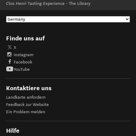
Clos Henri Tasting Experience - The Library
Finde uns auf
X
Instagram
Facebook
YouTube
Kontaktiere uns
Landkarte anfordern
Feedback zur Website
Ein Problem melden
Hilfe