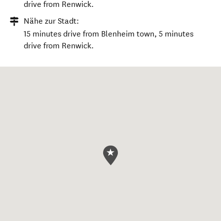
drive from Renwick.
Nähe zur Stadt:
15 minutes drive from Blenheim town, 5 minutes
drive from Renwick.