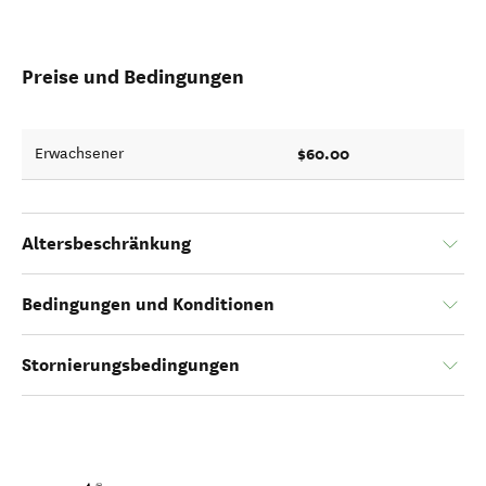
Preise und Bedingungen
$60.00
Erwachsener
Altersbeschränkung
Bedingungen und Konditionen
Stornierungsbedingungen