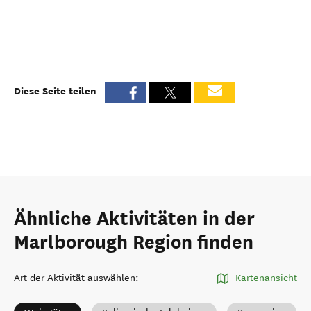
Diese Seite teilen
Ähnliche Aktivitäten in der
Marlborough Region finden
Art der Aktivität auswählen
:
Kartenansicht