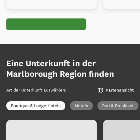
Eine Unterkunft in der
Marlborough Region finden
Art der Unterkunft auswählen
:
Kartenansicht
Boutique & Lodge Hotels
Motels
Bed & Breakfast