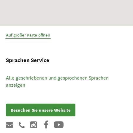
Auf großer Karte öffnen
Sprachen Service
Alle geschriebenen und gesprochenen Sprachen
anzeigen
Besuchen Sie unsere Website