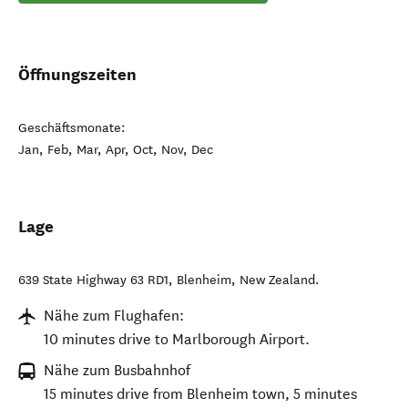
Öffnungszeiten
Geschäftsmonate:
Jan, Feb, Mar, Apr, Oct, Nov, Dec
Lage
639 State Highway 63 RD1
,
Blenheim
,
New Zealand
.
Nähe zum Flughafen:
10 minutes drive to Marlborough Airport.
Nähe zum Busbahnhof
15 minutes drive from Blenheim town, 5 minutes