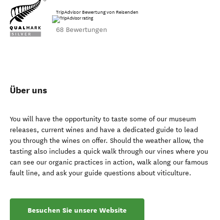
TripAdvisor Bewertung von Reisenden
68 Bewertungen
Über uns
You will have the opportunity to taste some of our museum
releases, current wines and have a dedicated guide to lead
you through the wines on offer. Should the weather allow, the
tasting also includes a quick walk through our vines where you
can see our organic practices in action, walk along our famous
fault line, and ask your guide questions about viticulture.
Besuchen Sie unsere Website