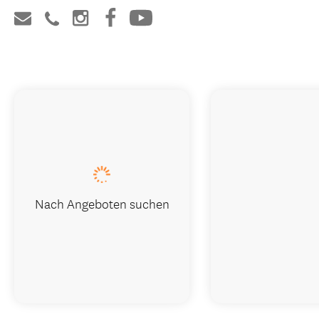
Nach Angeboten suchen