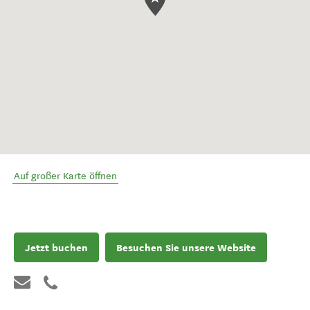
Auf großer Karte öffnen
Jetzt buchen
Besuchen Sie unsere Website