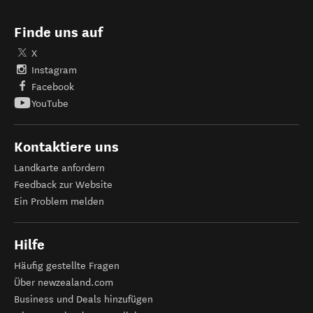
Finde uns auf
X
Instagram
Facebook
YouTube
Kontaktiere uns
Landkarte anfordern
Feedback zur Website
Ein Problem melden
Hilfe
Häufig gestellte Fragen
Über newzealand.com
Business und Deals hinzufügen