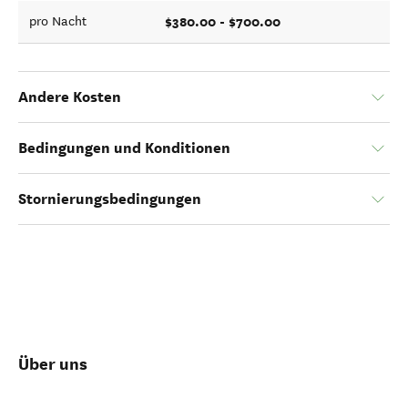
$380.00 - $700.00
pro Nacht
Andere Kosten
Bedingungen und Konditionen
Stornierungsbedingungen
Über uns