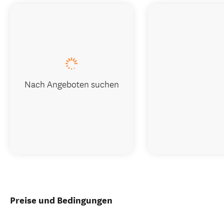
Nach Angeboten suchen
Preise und Bedingungen