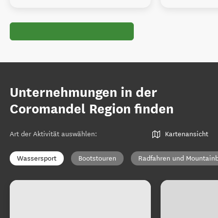
Unternehmungen in der
Coromandel Region finden
Art der Aktivität auswählen
:
Kartenansicht
Wassersport
Bootstouren
Radfahren und Mountainb