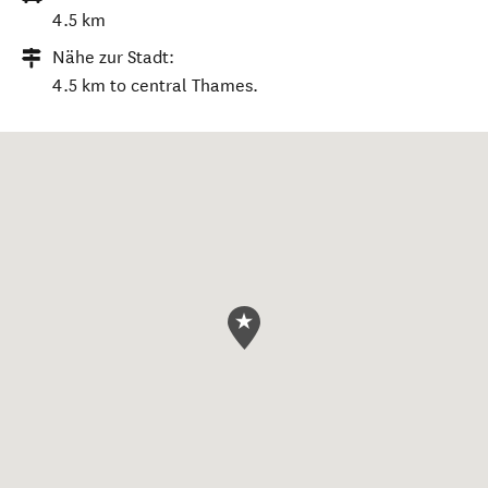
4.5 km
Nähe zur Stadt:
4.5 km to central Thames.