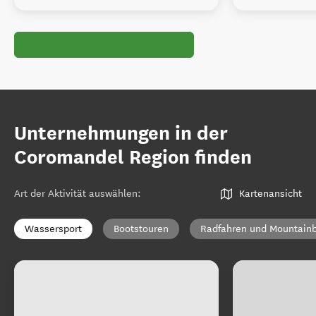
Unternehmungen in der
Coromandel Region finden
Art der Aktivität auswählen
:
Kartenansicht
Wassersport
Bootstouren
Radfahren und Mountainb