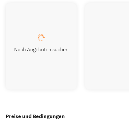
Nach Angeboten suchen
Preise und Bedingungen