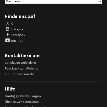
Finde uns auf
X
Instagram
Facebook
YouTube
Kontaktiere uns
Landkarte anfordern
Feedback zur Website
Ein Problem melden
Hilfe
Häufig gestellte Fragen
Über newzealand.com