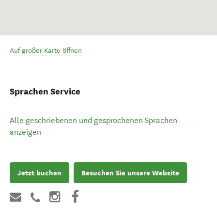
Auf großer Karte öffnen
Sprachen Service
Alle geschriebenen und gesprochenen Sprachen
anzeigen
Jetzt buchen
Besuchen Sie unsere Website