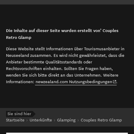
Die Inhalte auf dieser Seite wurden erstellt von’ Couples
Retro Glamp
Diese Website stellt Informationen über Tourismusanbieter in
Neuseeland zusammen. Es wird nicht gewährleistet, dass die
Anbieter bestimmte Qualitätsstandards oder
Rechtsvorschriften einhalten. Sollten Sie Fragen haben,
wenden Sie sich bitte direkt an das Unternehmen. Weitere
(opens in 
Informationen:
newzealand.com Nutzungsbedingungen
.
Sie sind hier
Startseite
Unterkünfte
Glamping
Couples Retro Glamp