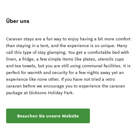
Über uns
Caravan stays are a fun way to enjoy having a bit more comfort
than staying in a tent, and the experience is so unique. Many
call this type of stay glamping. You get a comfortable bed with
linen, a fridge, a few simple items like plates, utensils cups
and tea towels, but you are still using communal facilities. It is
perfect for warmth and security for a few nights away yet an
experience like none other. If you have not tried a retro
caravan before we encourage you to experience the caravan
package at Dicksons Holiday Park.
Besuchen Sie unsere Website