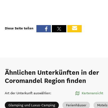
Diese Seite teilen
Ähnlichen Unterkünften in der
Coromandel Region finden
Art der Unterkunft auswählen
:
Kartenansicht
Glamping und Luxus-Camping
Ferienhäuser
Motels