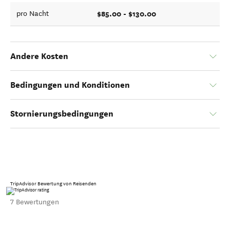
$85.00 - $130.00
pro Nacht
Andere Kosten
Bedingungen und Konditionen
Stornierungsbedingungen
TripAdvisor Bewertung von Reisenden
7 Bewertungen