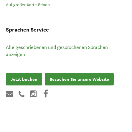
Auf großer Karte öffnen
Sprachen Service
Alle geschriebenen und gesprochenen Sprachen
anzeigen
Jetzt buchen
Besuchen Sie unsere Website