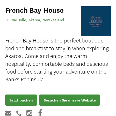
French Bay House
113 Rue Jolie
,
Akaroa
,
New Zealand
.
French Bay House is the perfect boutique
bed and breakfast to stay in when exploring
Akaroa. Come and enjoy the warm
hospitality, comfortable beds and delicious
food before starting your adventure on the
Banks Peninsula.
Jetzt buchen
Besuchen Sie unsere Website