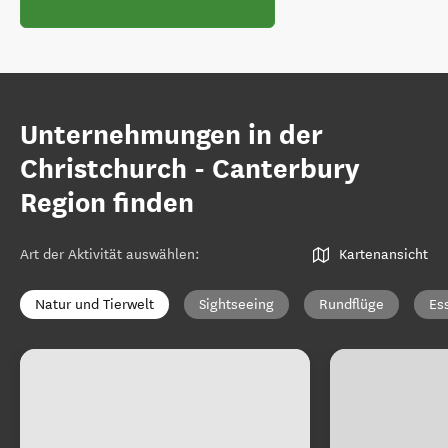
Unternehmungen in der
Christchurch - Canterbury
Region finden
Art der Aktivität auswählen
:
Kartenansicht
Natur und Tierwelt
Sightseeing
Rundflüge
Es