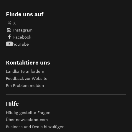
Finde uns auf
X
Instagram
Facebook
YouTube
Kontaktiere uns
Landkarte anfordern
Feedback zur Website
Ein Problem melden
Hilfe
Häufig gestellte Fragen
Über newzealand.com
Business und Deals hinzufügen