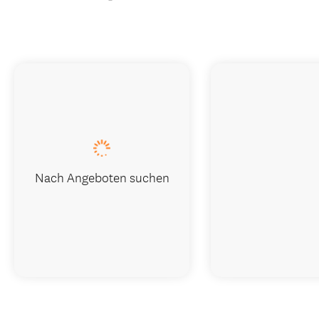
Nach Angeboten suchen