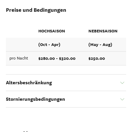
Preise und Bedingungen
HOCHSAISON
NEBENSAISON
(Oct - Apr)
(May - Aug)
$280.00 - $320.00
$250.00
pro Nacht
Altersbeschränkung
Stornierungsbedingungen