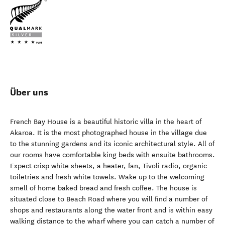
Über uns
French Bay House is a beautiful historic villa in the heart of
Akaroa. It is the most photographed house in the village due
to the stunning gardens and its iconic architectural style. All of
our rooms have comfortable king beds with ensuite bathrooms.
Expect crisp white sheets, a heater, fan, Tivoli radio, organic
toiletries and fresh white towels. Wake up to the welcoming
smell of home baked bread and fresh coffee. The house is
situated close to Beach Road where you will find a number of
shops and restaurants along the water front and is within easy
walking distance to the wharf where you can catch a number of