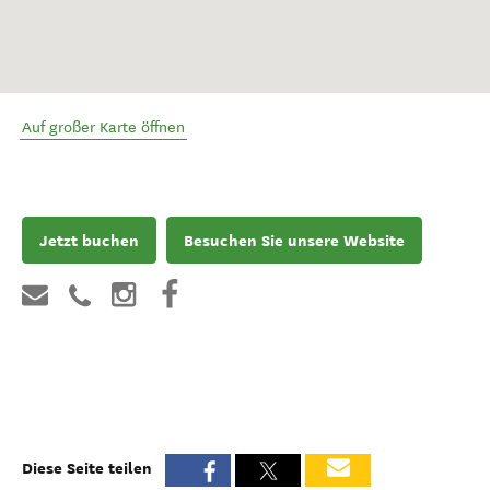
Auf großer Karte öffnen
Jetzt buchen
Besuchen Sie unsere Website
Diese Seite teilen