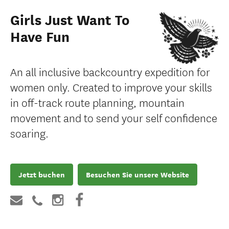
Girls Just Want To
Have Fun
An all inclusive backcountry expedition for
women only. Created to improve your skills
in off-track route planning, mountain
movement and to send your self confidence
soaring.
Jetzt buchen
Besuchen Sie unsere Website