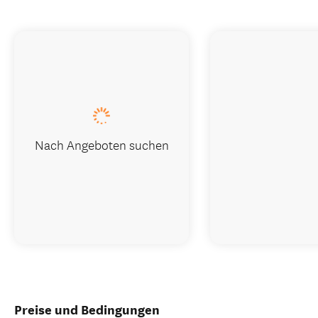
Nach Angeboten suchen
Preise und Bedingungen