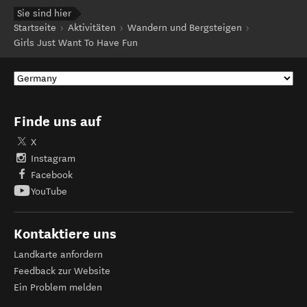
Sie sind hier
Startseite
Aktivitäten
Wandern und Bergsteigen
Girls Just Want To Have Fun
Finde uns auf
X
Instagram
Facebook
YouTube
Kontaktiere uns
Landkarte anfordern
Feedback zur Website
Ein Problem melden