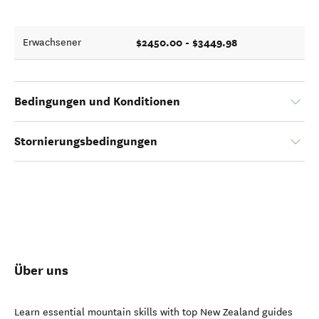
$2450.00 - $3449.98
Erwachsener
Bedingungen und Konditionen
Stornierungsbedingungen
Über uns
Learn essential mountain skills with top New Zealand guides