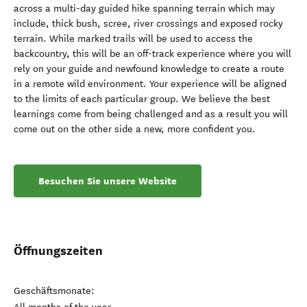
across a multi-day guided hike spanning terrain which may
include, thick bush, scree, river crossings and exposed rocky
terrain. While marked trails will be used to access the
backcountry, this will be an off-track experience where you will
rely on your guide and newfound knowledge to create a route
in a remote wild environment. Your experience will be aligned
to the limits of each particular group. We believe the best
learnings come from being challenged and as a result you will
come out on the other side a new, more confident you.
Besuchen Sie unsere Website
Öffnungszeiten
Geschäftsmonate: