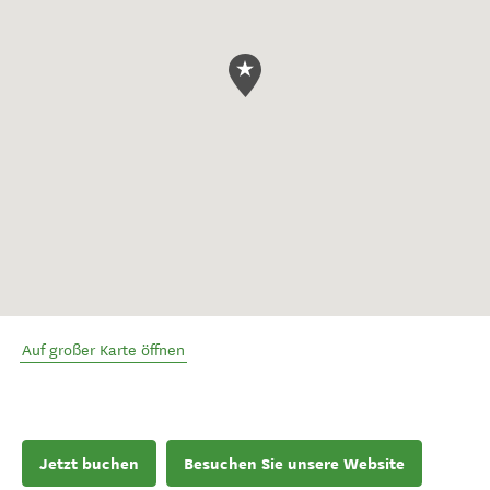
Auf großer Karte öffnen
Jetzt buchen
Besuchen Sie unsere Website