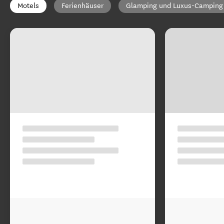
Motels
Ferienhäuser
Glamping und Luxus-Camping