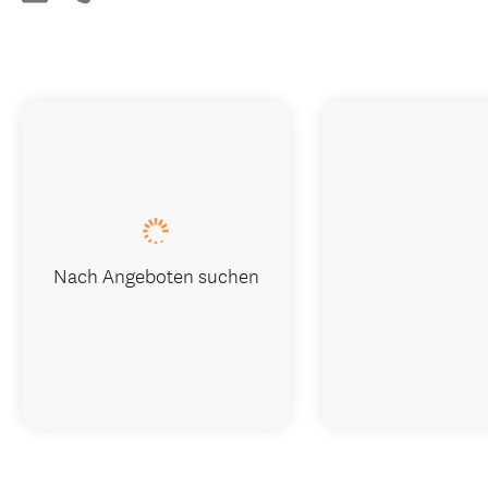
Nach Angeboten suchen