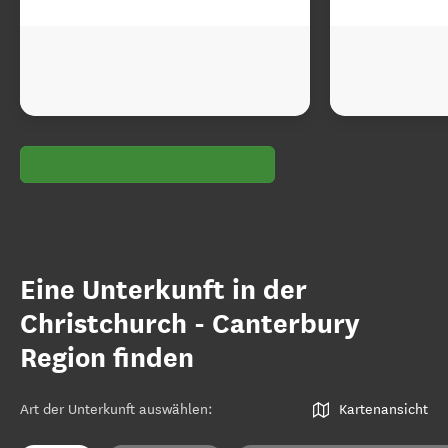
Eine Unterkunft in der
Christchurch - Canterbury
Region finden
Art der Unterkunft auswählen
:
Kartenansicht