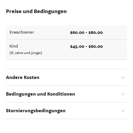
Preise und Bedingungen
$60.00 - $80.00
Erwachsener
$45.00 - $60.00
Kind
(12 Jahre und jünger)
Andere Kosten
Bedingungen und Konditionen
Stornierungsbedingungen