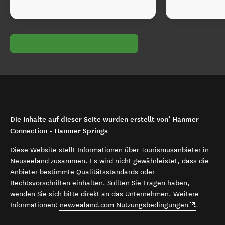
Die Inhalte auf dieser Seite wurden erstellt von’ Hanmer
Connection - Hanmer Springs
Diese Website stellt Informationen über Tourismusanbieter in
Neuseeland zusammen. Es wird nicht gewährleistet, dass die
Anbieter bestimmte Qualitätsstandards oder
Rechtsvorschriften einhalten. Sollten Sie Fragen haben,
wenden Sie sich bitte direkt an das Unternehmen. Weitere
(opens in 
Informationen:
newzealand.com Nutzungsbedingungen
.