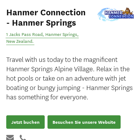
Hanmer Connection
- Hanmer Springs
1 Jacks Pass Road
,
Hanmer Springs
,
New Zealand
.
Travel with us today to the magnificent
Hanmer Springs Alpine Village. Relax in the
hot pools or take on an adventure with jet
boating or bungy jumping - Hanmer Springs
has something for everyone.
Jetzt buchen
Besuchen Sie unsere Website