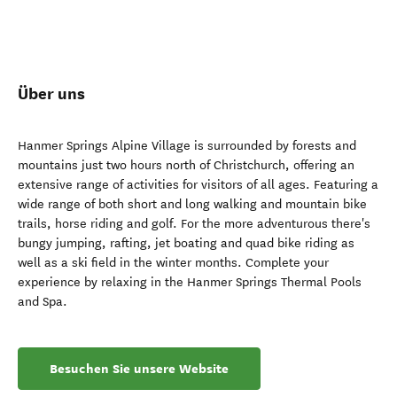
Über uns
Hanmer Springs Alpine Village is surrounded by forests and
mountains just two hours north of Christchurch, offering an
extensive range of activities for visitors of all ages. Featuring a
wide range of both short and long walking and mountain bike
trails, horse riding and golf. For the more adventurous there's
bungy jumping, rafting, jet boating and quad bike riding as
well as a ski field in the winter months. Complete your
experience by relaxing in the Hanmer Springs Thermal Pools
and Spa.
Besuchen Sie unsere Website