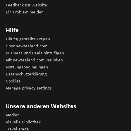
Feedback zur Website
Ein Problem melden
Hilfe
Häufig gestellte Fragen
Über newzealand.com
Business und Deals hinzufügen
Mit newzealand.com verlinken
Nutzungsbedingungen
Datenschutzerklärung
Cookies
Manage privacy settings
Unsere anderen Websites
Medien
Visuelle Bibliothek
Travel Trade