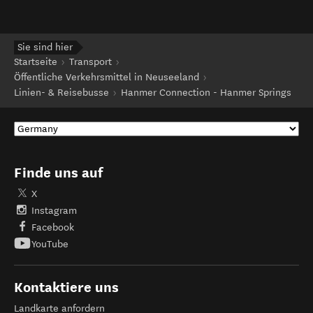
Sie sind hier
Startseite
Transport
Öffentliche Verkehrsmittel in Neuseeland
Linien- & Reisebusse
Hanmer Connection - Hanmer Springs
Finde uns auf
X
Instagram
Facebook
YouTube
Kontaktiere uns
Landkarte anfordern