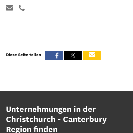
Diese Seite teilen
Unternehmungen in der
Christchurch - Canterbury
Region finden