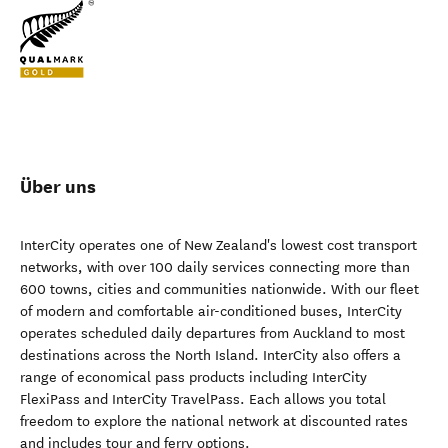
Über uns
InterCity operates one of New Zealand's lowest cost transport
networks, with over 100 daily services connecting more than
600 towns, cities and communities nationwide. With our fleet
of modern and comfortable air-conditioned buses, InterCity
operates scheduled daily departures from Auckland to most
destinations across the North Island. InterCity also offers a
range of economical pass products including InterCity
FlexiPass and InterCity TravelPass. Each allows you total
freedom to explore the national network at discounted rates
and includes tour and ferry options.