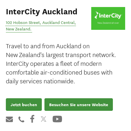
InterCity Auckland
102 Hobson Street
,
Auckland Central
,
New Zealand
.
Travel to and from Auckland on
New Zealand's largest transport network.
InterCity operates a fleet of modern
comfortable air-conditioned buses with
daily services nationwide.
Jetzt buchen
Besuchen Sie unsere Website