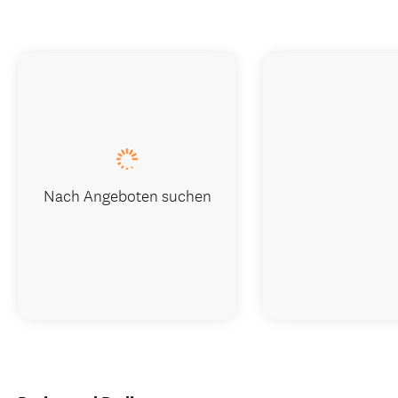
Nach Angeboten suchen