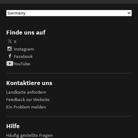
Finde uns auf
X
Instagram
Facebook
YouTube
Kontaktiere uns
Landkarte anfordern
Feedback zur Website
Ein Problem melden
Hilfe
Häufig gestellte Fragen