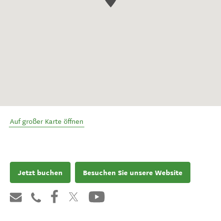
Auf großer Karte öffnen
Jetzt buchen
Besuchen Sie unsere Website