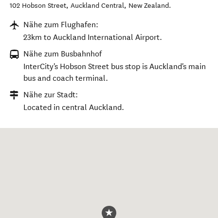
102 Hobson Street
,
Auckland Central
,
New Zealand
.
Nähe zum Flughafen:
23km to Auckland International Airport.
Nähe zum Busbahnhof
InterCity's Hobson Street bus stop is Auckland's main
bus and coach terminal.
Nähe zur Stadt:
Located in central Auckland.