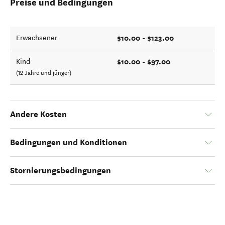
Preise und Bedingungen
$10.00 - $123.00
Erwachsener
$10.00 - $97.00
Kind
(12 Jahre und jünger)
Andere Kosten
Bedingungen und Konditionen
Stornierungsbedingungen