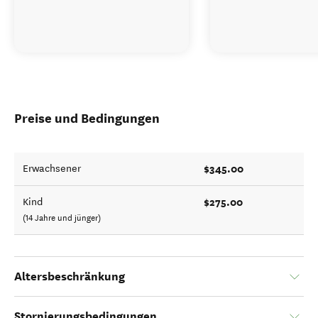
Preise und Bedingungen
$345.00
Erwachsener
$275.00
Kind
(14 Jahre und jünger)
Altersbeschränkung
Stornierungsbedingungen