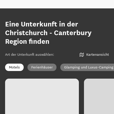
Eine Unterkunft in der
Christchurch - Canterbury
Region finden
Art der Unterkunft auswählen
:
Kartenansicht
Motels
Ferienhäuser
Glamping und Luxus-Camping