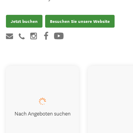
Jetzt buchen
Besuchen Sie unsere Website
Nach Angeboten suchen