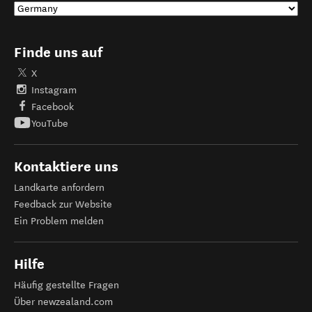
Finde uns auf
X
Instagram
Facebook
YouTube
Kontaktiere uns
Landkarte anfordern
Feedback zur Website
Ein Problem melden
Hilfe
Häufig gestellte Fragen
Über newzealand.com