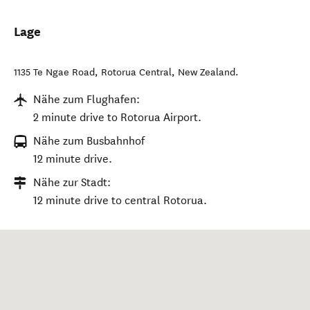
Lage
1135 Te Ngae Road
,
Rotorua Central
,
New Zealand
.
Nähe zum Flughafen:
2 minute drive to Rotorua Airport.
Nähe zum Busbahnhof
12 minute drive.
Nähe zur Stadt:
12 minute drive to central Rotorua.