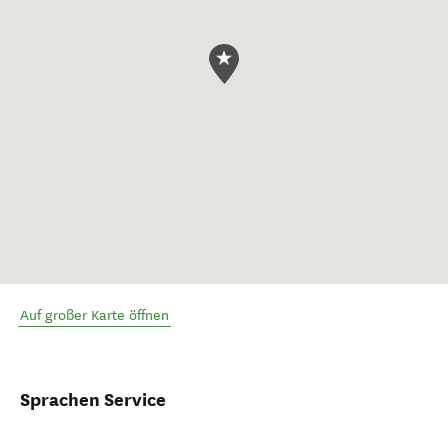
Auf großer Karte öffnen
Sprachen Service