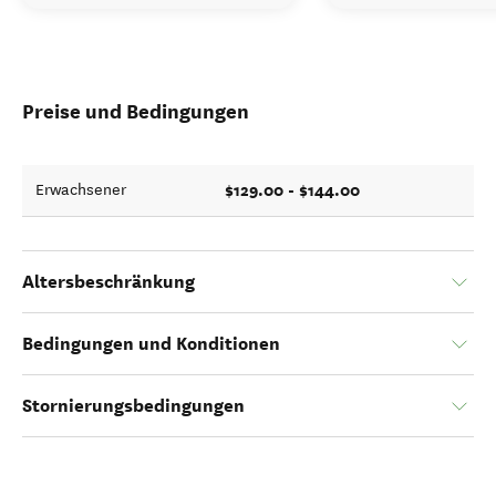
Preise und Bedingungen
$129.00 - $144.00
Erwachsener
Altersbeschränkung
Bedingungen und Konditionen
Stornierungsbedingungen