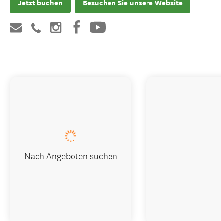
Jetzt buchen
Besuchen Sie unsere Website
Nach Angeboten suchen