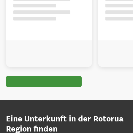
Eine Unterkunft in der Rotorua
Region finden