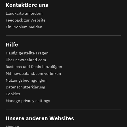
Kontaktiere uns
Landkarte anfordern
Feedback zur Website
Ein Problem melden
Hilfe
Häufig gestellte Fragen
Über newzealand.com
Business und Deals hinzufügen
Mit newzealand.com verlinken
Nutzungsbedingungen
Datenschutzerklärung
Cookies
Manage privacy settings
Unsere anderen Websites
Medien