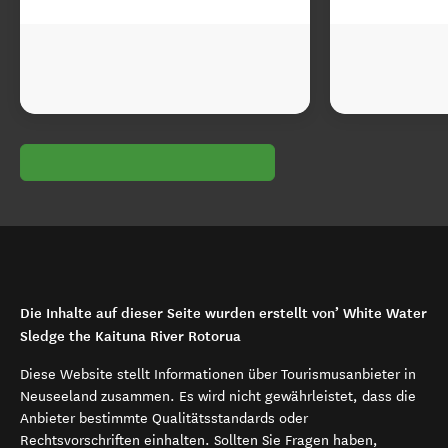
Die Inhalte auf dieser Seite wurden erstellt von’ White Water
Sledge the Kaituna River Rotorua
Diese Website stellt Informationen über Tourismusanbieter in
Neuseeland zusammen. Es wird nicht gewährleistet, dass die
Anbieter bestimmte Qualitätsstandards oder
Rechtsvorschriften einhalten. Sollten Sie Fragen haben,