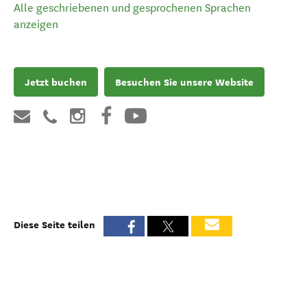
Alle geschriebenen und gesprochenen Sprachen
anzeigen
Jetzt buchen
Besuchen Sie unsere Website
Diese Seite teilen