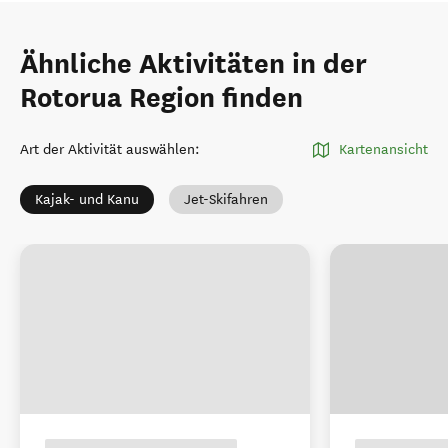
Ähnliche Aktivitäten in der
Rotorua Region finden
Art der Aktivität auswählen
:
Kartenansicht
Kajak- und Kanu
Jet-Skifahren