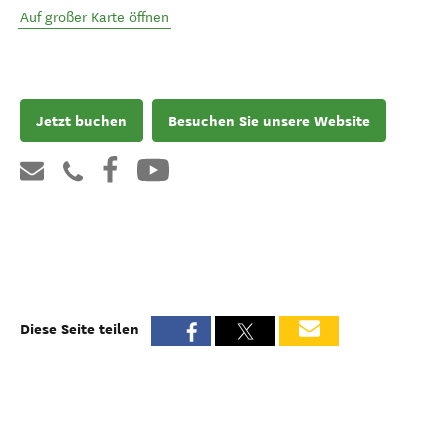
Auf großer Karte öffnen
Jetzt buchen
Besuchen Sie unsere Website
Diese Seite teilen