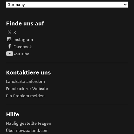
Finde uns auf
X
Instagram
Facebook
YouTube
Kontaktiere uns
Landkarte anfordern
Feedback zur Website
Ein Problem melden
Hilfe
Häufig gestellte Fragen
Über newzealand.com