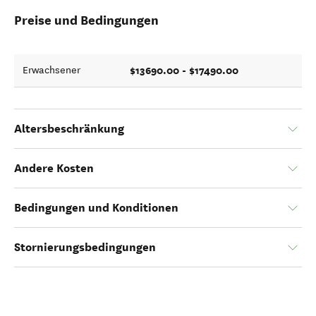
Preise und Bedingungen
$13690.00 - $17490.00
Erwachsener
Altersbeschränkung
Andere Kosten
Bedingungen und Konditionen
Stornierungsbedingungen