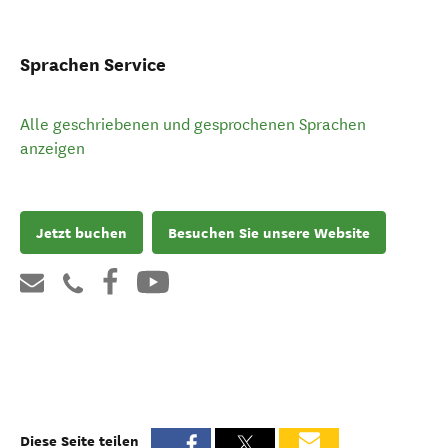
Sprachen Service
Alle geschriebenen und gesprochenen Sprachen
anzeigen
Jetzt buchen
Besuchen Sie unsere Website
Diese Seite teilen