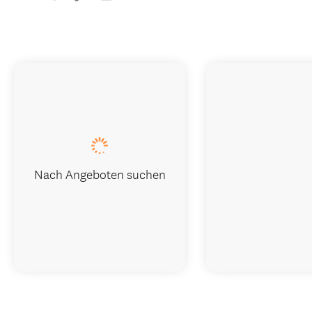
Nach Angeboten suchen