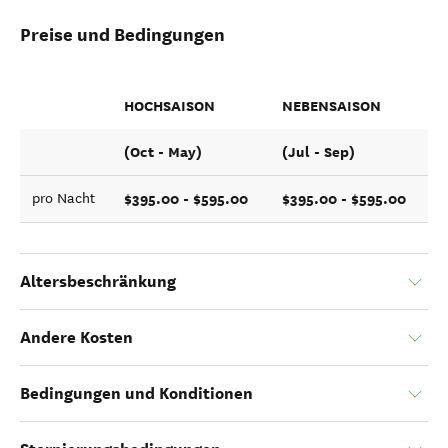
Preise und Bedingungen
HOCHSAISON
NEBENSAISON
(Oct - May)
(Jul - Sep)
$395.00 - $595.00
$395.00 - $595.00
pro Nacht
Altersbeschränkung
Andere Kosten
Bedingungen und Konditionen