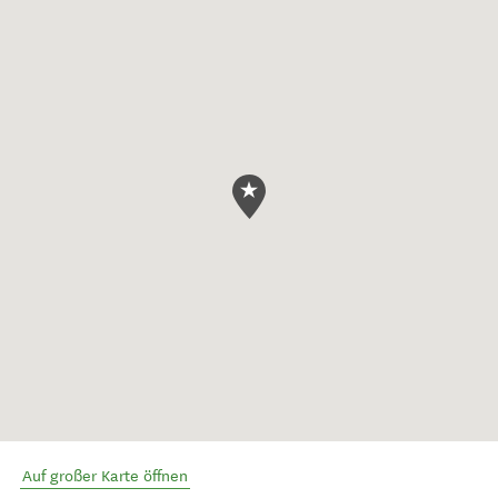
Auf großer Karte öffnen