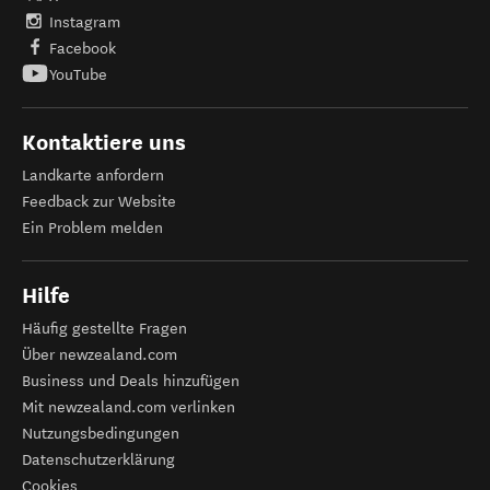
Instagram
Facebook
YouTube
Kontaktiere uns
Landkarte anfordern
Feedback zur Website
Ein Problem melden
Hilfe
Häufig gestellte Fragen
Über newzealand.com
Business und Deals hinzufügen
Mit newzealand.com verlinken
Nutzungsbedingungen
Datenschutzerklärung
Cookies