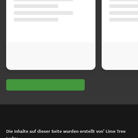
Die Inhalte auf dieser Seite wurden erstellt von’ Lime Tree