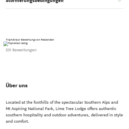
Stornierungsbedingungen
TripAdvisor Bewertung von Reisenden
231 Bewertungen
Über uns
Located at the foothills of the spectacular Southern Alps and
Mt Aspiring National Park, Lime Tree Lodge offers authentic
southern hospitality and outdoor adventures, delivered in style
and comfort.