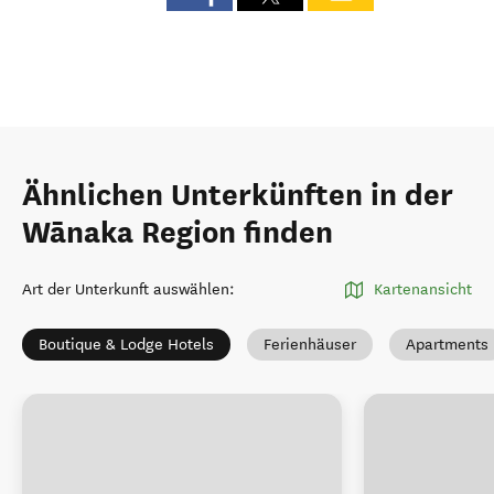
Ähnlichen Unterkünften in der
Wānaka Region finden
Art der Unterkunft auswählen
:
Kartenansicht
Boutique & Lodge Hotels
Ferienhäuser
Apartments