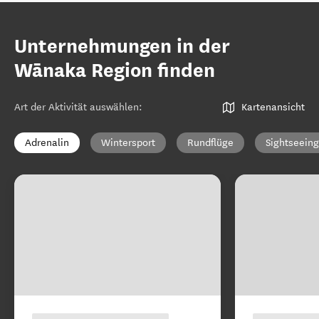
Unternehmungen in der
Wānaka Region finden
Art der Aktivität auswählen
:
Kartenansicht
Adrenalin
Wintersport
Rundflüge
Sightseeing