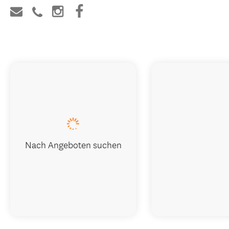
Nach Angeboten suchen