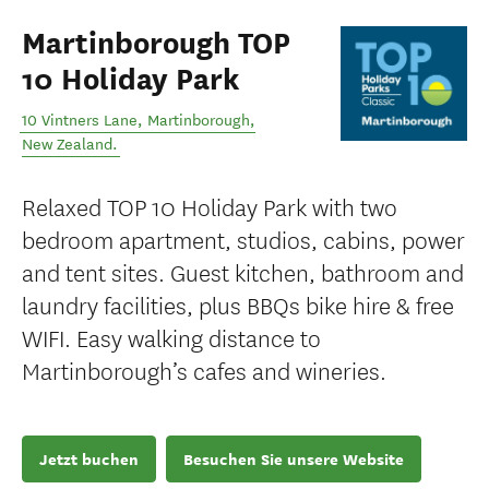
Martinborough TOP
10 Holiday Park
10 Vintners Lane
,
Martinborough
,
New Zealand
.
Relaxed TOP 10 Holiday Park with two
bedroom apartment, studios, cabins, power
and tent sites. Guest kitchen, bathroom and
laundry facilities, plus BBQs bike hire & free
WIFI. Easy walking distance to
Martinborough’s cafes and wineries.
Jetzt buchen
Besuchen Sie unsere Website