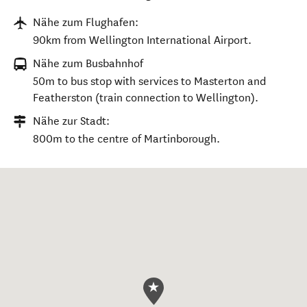
Nähe zum Flughafen:
90km from Wellington International Airport.
Nähe zum Busbahnhof
50m to bus stop with services to Masterton and
Featherston (train connection to Wellington).
Nähe zur Stadt:
800m to the centre of Martinborough.