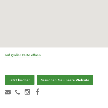
Auf großer Karte öffnen
Jetzt buchen
Besuchen Sie unsere Website