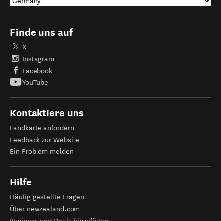
Finde uns auf
X
Instagram
Facebook
YouTube
Kontaktiere uns
Landkarte anfordern
Feedback zur Website
Ein Problem melden
Hilfe
Häufig gestellte Fragen
Über newzealand.com
Business und Deals hinzufügen