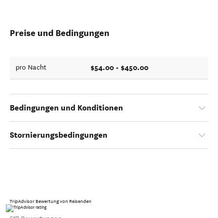
Preise und Bedingungen
$54.00 - $450.00
pro Nacht
Bedingungen und Konditionen
Stornierungsbedingungen
TripAdvisor Bewertung von Reisenden