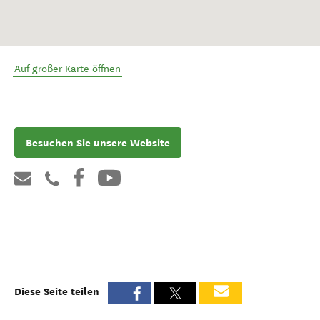
Auf großer Karte öffnen
Besuchen Sie unsere Website
Diese Seite teilen