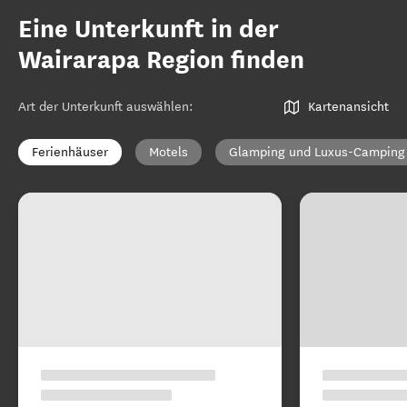
Eine Unterkunft in der
Wairarapa Region finden
Art der Unterkunft auswählen
:
Kartenansicht
Ferienhäuser
Motels
Glamping und Luxus-Camping