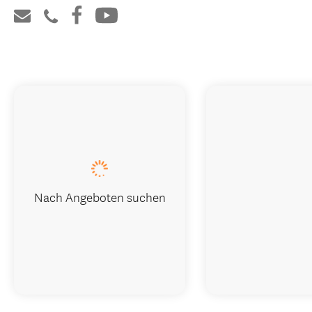
Nach Angeboten suchen