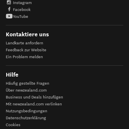
Instagram
Facebook
YouTube
Kontaktiere uns
Landkarte anfordern
Feedback zur Website
Ein Problem melden
Hilfe
Häufig gestellte Fragen
Über newzealand.com
Business und Deals hinzufügen
Mit newzealand.com verlinken
Nutzungsbedingungen
Datenschutzerklärung
Cookies