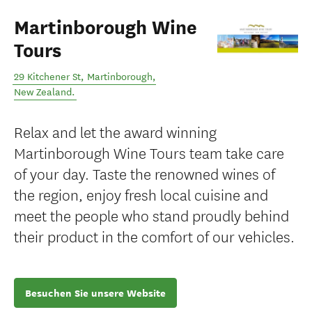
Martinborough Wine
Tours
29 Kitchener St
,
Martinborough
,
New Zealand
.
Relax and let the award winning
Martinborough Wine Tours team take care
of your day. Taste the renowned wines of
the region, enjoy fresh local cuisine and
meet the people who stand proudly behind
their product in the comfort of our vehicles.
Besuchen Sie unsere Website