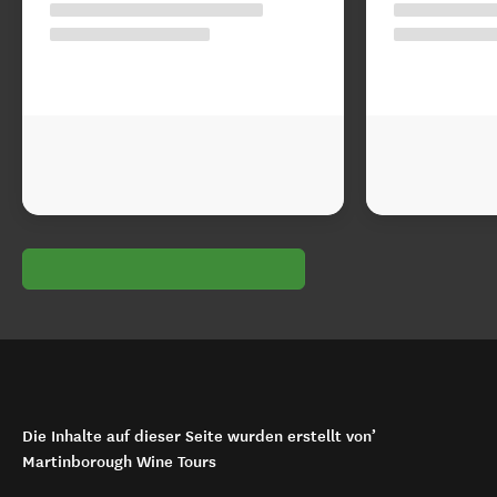
Die Inhalte auf dieser Seite wurden erstellt von’
Martinborough Wine Tours