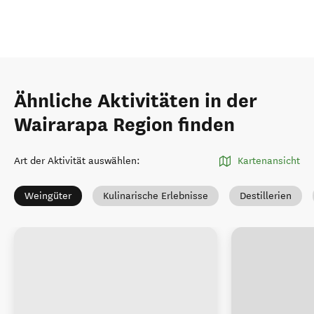
Ähnliche Aktivitäten in der
Wairarapa Region finden
Art der Aktivität auswählen
:
Kartenansicht
Weingüter
Kulinarische Erlebnisse
Destillerien