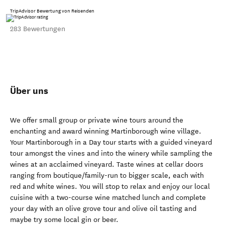
TripAdvisor Bewertung von Reisenden
283 Bewertungen
Über uns
We offer small group or private wine tours around the
enchanting and award winning Martinborough wine village.
Your Martinborough in a Day tour starts with a guided vineyard
tour amongst the vines and into the winery while sampling the
wines at an acclaimed vineyard. Taste wines at cellar doors
ranging from boutique/family-run to bigger scale, each with
red and white wines. You will stop to relax and enjoy our local
cuisine with a two-course wine matched lunch and complete
your day with an olive grove tour and olive oil tasting and
maybe try some local gin or beer.