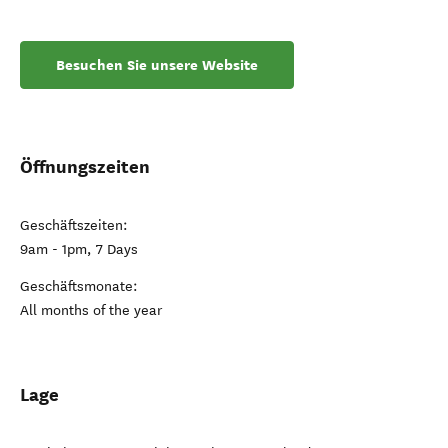
Besuchen Sie unsere Website
Öffnungszeiten
Geschäftszeiten:
9am - 1pm, 7 Days
Geschäftsmonate:
All months of the year
Lage