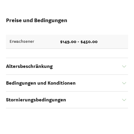
Preise und Bedingungen
$149.00 - $450.00
Erwachsener
Altersbeschränkung
Bedingungen und Konditionen
Stornierungsbedingungen