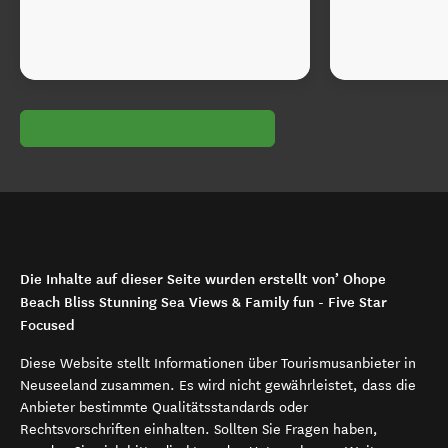
Die Inhalte auf dieser Seite wurden erstellt von’ Ohope
Beach Bliss Stunning Sea Views & Family fun - Five Star
Focused
Diese Website stellt Informationen über Tourismusanbieter in
Neuseeland zusammen. Es wird nicht gewährleistet, dass die
Anbieter bestimmte Qualitätsstandards oder
Rechtsvorschriften einhalten. Sollten Sie Fragen haben,