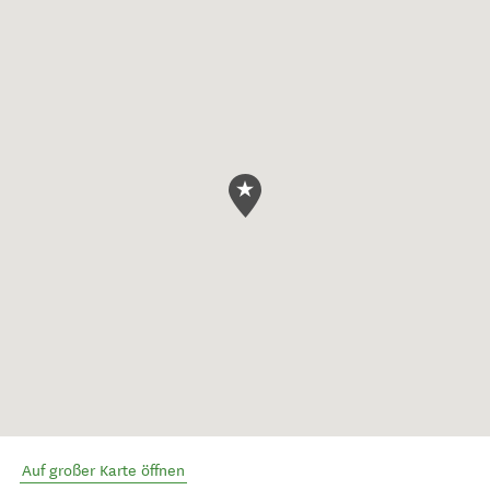
Auf großer Karte öffnen