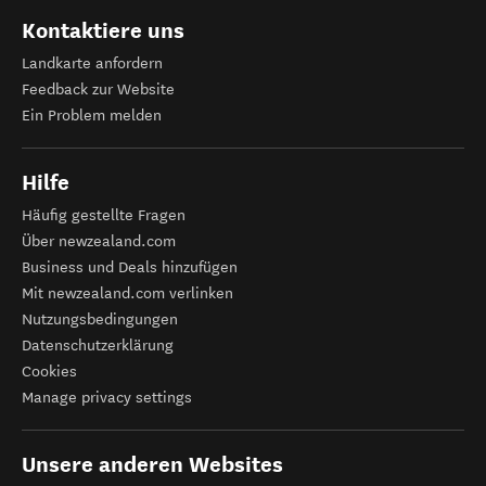
Kontaktiere uns
Landkarte anfordern
Feedback zur Website
Ein Problem melden
Hilfe
Häufig gestellte Fragen
Über newzealand.com
Business und Deals hinzufügen
Mit newzealand.com verlinken
Nutzungsbedingungen
Datenschutzerklärung
Cookies
Manage privacy settings
Unsere anderen Websites