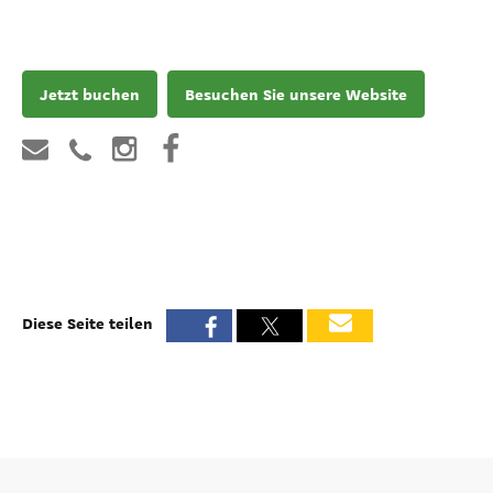
Jetzt buchen
Besuchen Sie unsere Website
Diese Seite teilen