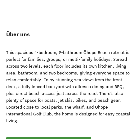
Über uns
This spacious 4-bedroom, 2-bathroom Ōhope Beach retreat is
perfect for families, groups, or multi-family holidays. Spread
across two levels, each floor includes its own kitchen, living
area, bathroom, and two bedrooms, giving everyone space to
relax comfortably. Enjoy stunning sea views from the front
deck, a fully fenced backyard with alfresco dining and BBQ,
plus direct beach access just across the road. There’s also
plenty of space for boats, jet skis, bikes, and beach gear.
Located close to local parks, the wharf, and Ōhope
International Golf Club, the home is designed for easy coastal
living.