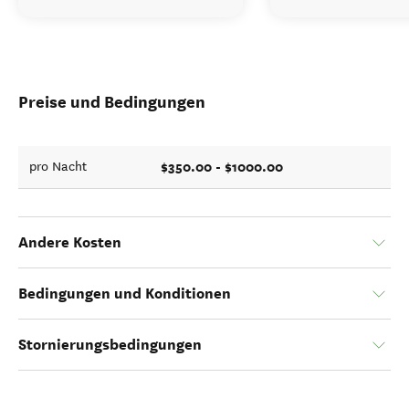
Preise und Bedingungen
$350.00 - $1000.00
pro Nacht
Andere Kosten
Bedingungen und Konditionen
Stornierungsbedingungen