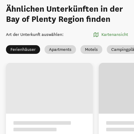
Ähnlichen Unterkünften in der
Bay of Plenty Region finden
Art der Unterkunft auswählen
:
Kartenansicht
Ferienhäuser
Apartments
Motels
Campingplä