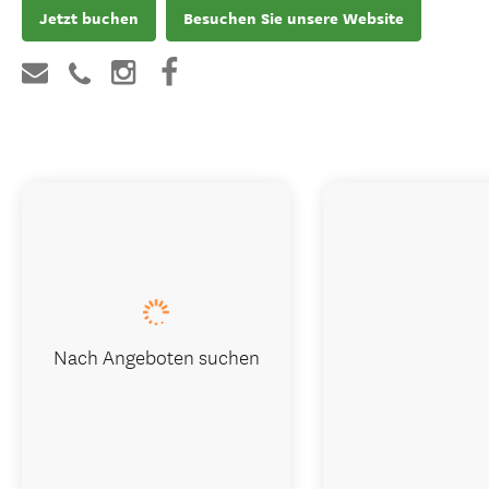
Jetzt buchen
Besuchen Sie unsere Website
Nach Angeboten suchen