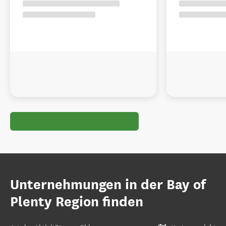
Unternehmungen in der Bay of
Plenty Region finden