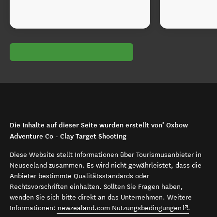
Die Inhalte auf dieser Seite wurden erstellt von’ Oxbow
Adventure Co - Clay Target Shooting
Diese Website stellt Informationen über Tourismusanbieter in
Neuseeland zusammen. Es wird nicht gewährleistet, dass die
Anbieter bestimmte Qualitätsstandards oder
Rechtsvorschriften einhalten. Sollten Sie Fragen haben,
wenden Sie sich bitte direkt an das Unternehmen. Weitere
(opens in 
Informationen:
newzealand.com Nutzungsbedingungen
.