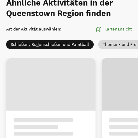
Ähnliche Aktivitäten in der
Queenstown Region finden
Art der Aktivität auswählen
:
Kartenansicht
Schießen, Bogenschießen und Paintball
Themen- und Frei