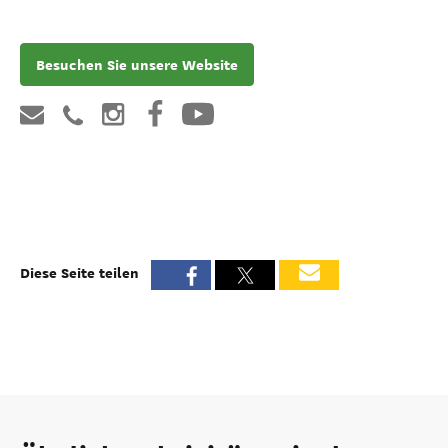
Besuchen Sie unsere Website
Diese Seite teilen