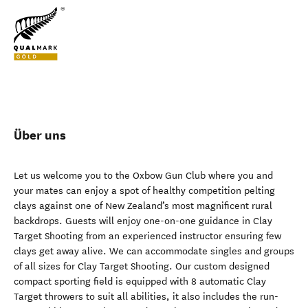
Über uns
Let us welcome you to the Oxbow Gun Club where you and
your mates can enjoy a spot of healthy competition pelting
clays against one of New Zealand’s most magnificent rural
backdrops. Guests will enjoy one-on-one guidance in Clay
Target Shooting from an experienced instructor ensuring few
clays get away alive. We can accommodate singles and groups
of all sizes for Clay Target Shooting. Our custom designed
compact sporting field is equipped with 8 automatic Clay
Target throwers to suit all abilities, it also includes the run-