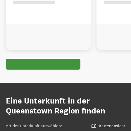
Eine Unterkunft in der
Queenstown Region finden
Art der Unterkunft auswählen
:
Kartenansicht