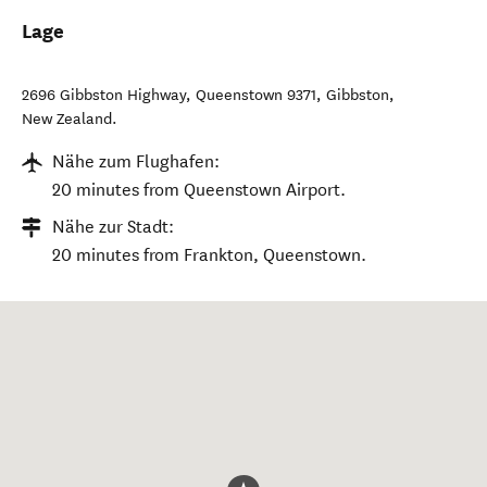
Lage
2696 Gibbston Highway, Queenstown 9371
,
Gibbston
,
New Zealand
.
Nähe zum Flughafen:
20 minutes from Queenstown Airport.
Nähe zur Stadt:
20 minutes from Frankton, Queenstown.