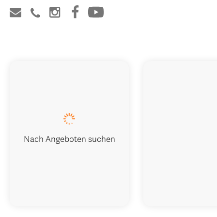
Nach Angeboten suchen