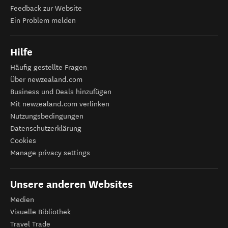
Feedback zur Website
Ein Problem melden
Hilfe
Häufig gestellte Fragen
Über newzealand.com
Business und Deals hinzufügen
Mit newzealand.com verlinken
Nutzungsbedingungen
Datenschutzerklärung
Cookies
Manage privacy settings
Unsere anderen Websites
Medien
Visuelle Bibliothek
Travel Trade