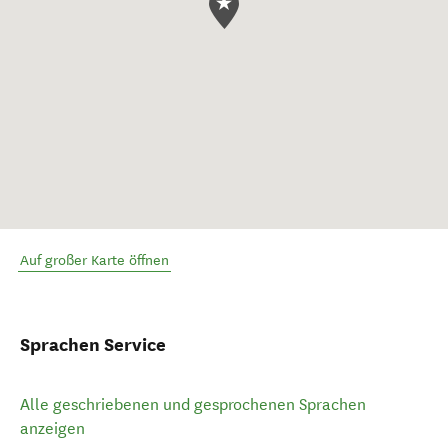
Auf großer Karte öffnen
Sprachen Service
Alle geschriebenen und gesprochenen Sprachen
anzeigen