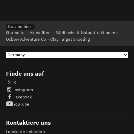
Sie sind hier
Startseite
Aktivitäten
Städtische & Naturattraktionen
Oxbow Adventure Co - Clay Target Shooting
Finde uns auf
X
Instagram
Facebook
YouTube
Kontaktiere uns
Landkarte anfordern