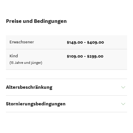
Preise und Bedingungen
$149.00 - $409.00
Erwachsener
$109.00 - $299.00
Kind
(15 Jahre und jünger)
Altersbeschränkung
Stornierungsbedingungen