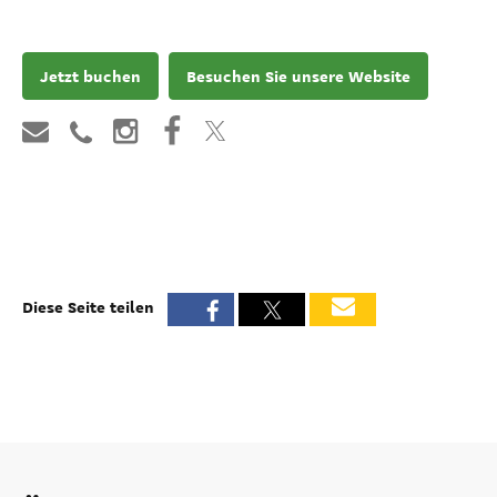
Jetzt buchen
Besuchen Sie unsere Website
Diese Seite teilen