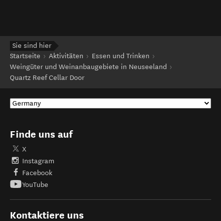
Sie sind hier
Startseite
Aktivitäten
Essen und Trinken
Weingüter und Weinanbaugebiete in Neuseeland
Quartz Reef Cellar Door
Finde uns auf
X
Instagram
Facebook
YouTube
Kontaktiere uns