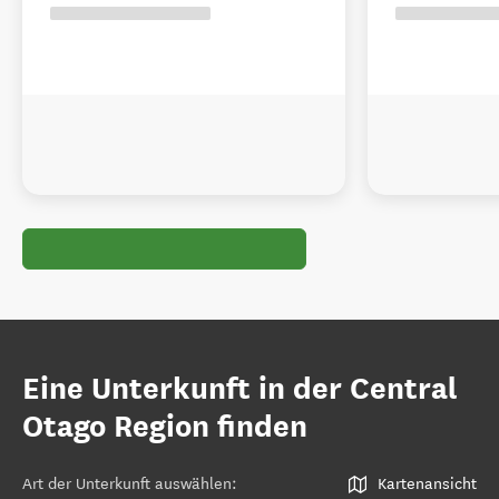
Eine Unterkunft in der Central
Otago Region finden
Art der Unterkunft auswählen
:
Kartenansicht