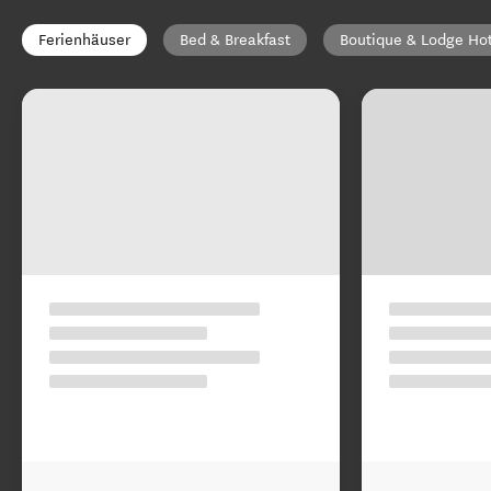
Ferienhäuser
Bed & Breakfast
Boutique & Lodge Ho