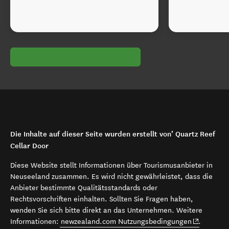
Die Inhalte auf dieser Seite wurden erstellt von’ Quartz Reef
Cellar Door
Diese Website stellt Informationen über Tourismusanbieter in
Neuseeland zusammen. Es wird nicht gewährleistet, dass die
Anbieter bestimmte Qualitätsstandards oder
Rechtsvorschriften einhalten. Sollten Sie Fragen haben,
wenden Sie sich bitte direkt an das Unternehmen. Weitere
(opens in 
Informationen:
newzealand.com Nutzungsbedingungen
.