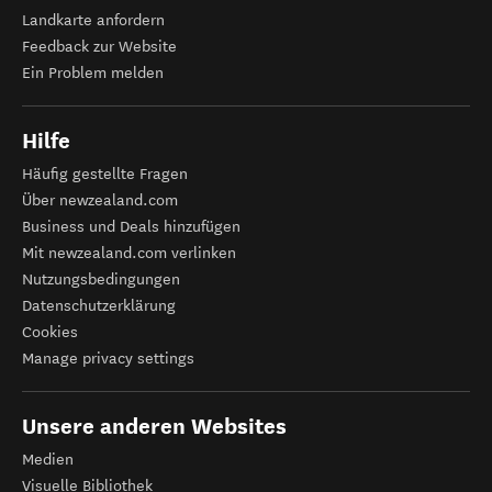
Landkarte anfordern
Feedback zur Website
Ein Problem melden
Hilfe
Häufig gestellte Fragen
Über newzealand.com
Business und Deals hinzufügen
Mit newzealand.com verlinken
Nutzungsbedingungen
Datenschutzerklärung
Cookies
Manage privacy settings
Unsere anderen Websites
Medien
Visuelle Bibliothek