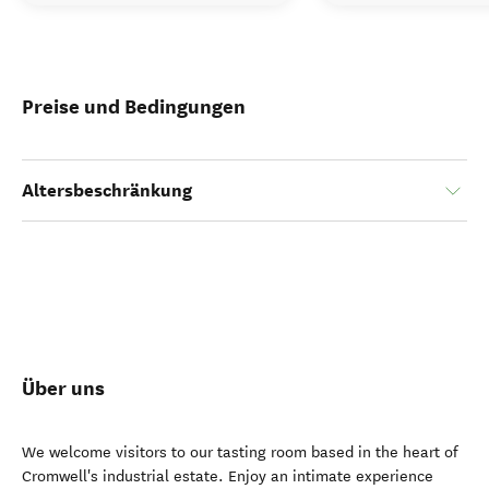
Preise und Bedingungen
Altersbeschränkung
Über uns
We welcome visitors to our tasting room based in the heart of
Cromwell's industrial estate. Enjoy an intimate experience