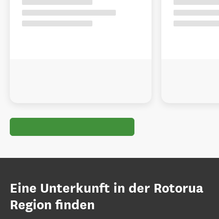
Eine Unterkunft in der Rotorua
Region finden