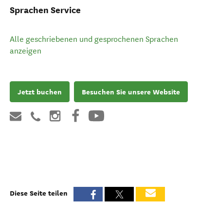
Sprachen Service
Alle geschriebenen und gesprochenen Sprachen
anzeigen
Jetzt buchen
Besuchen Sie unsere Website
Diese Seite teilen