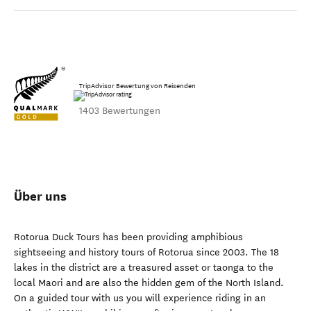
TripAdvisor Bewertung von Reisenden
1403 Bewertungen
Über uns
Rotorua Duck Tours has been providing amphibious
sightseeing and history tours of Rotorua since 2003. The 18
lakes in the district are a treasured asset or taonga to the
local Maori and are also the hidden gem of the North Island.
On a guided tour with us you will experience riding in an