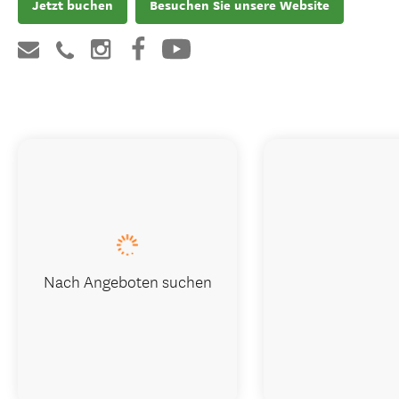
Jetzt buchen
Besuchen Sie unsere Website
Nach Angeboten suchen