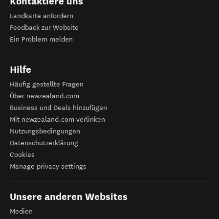
Kontaktiere uns
Landkarte anfordern
Feedback zur Website
Ein Problem melden
Hilfe
Häufig gestellte Fragen
Über newzealand.com
Business und Deals hinzufügen
Mit newzealand.com verlinken
Nutzungsbedingungen
Datenschutzerklärung
Cookies
Manage privacy settings
Unsere anderen Websites
Medien