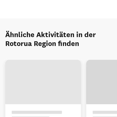
Ähnliche Aktivitäten in der
Rotorua Region finden