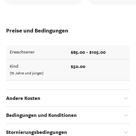
Preise und Bedingungen
$85.00 - $105.00
Erwachsener
$50.00
Kind
(16 Jahre und jünger)
Andere Kosten
Bedingungen und Konditionen
Stornierungsbedingungen