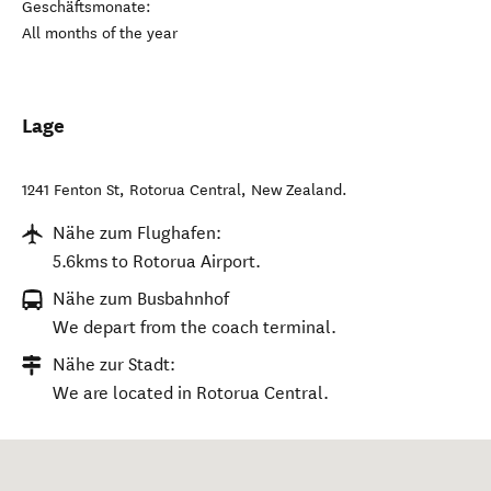
Geschäftsmonate:
All months of the year
Lage
1241 Fenton St
,
Rotorua Central
,
New Zealand
.
Nähe zum Flughafen:
5.6kms to Rotorua Airport.
Nähe zum Busbahnhof
We depart from the coach terminal.
Nähe zur Stadt:
We are located in Rotorua Central.