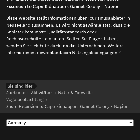
Excursion to Cape Kidnappers Gannet Colony - Napier
Diese Website stellt Informationen über Tourismusanbieter in
Neuseeland zusammen. Es wird nicht gewährleistet, dass die
Anbieter bestimmte Qualitätsstandards oder
Rechtsvorschriften einhalten. Sollten Sie Fragen haben,
wenden Sie sich bitte direkt an das Unternehmen. Weitere
(opens in 
Informationen:
newzealand.com Nutzungsbedingungen
.
Sie sind hier
Startseite
Aktivitäten
Natur & Tierwelt
Vogelbeobachtung
Shore Excursion to Cape Kidnappers Gannet Colony - Napier