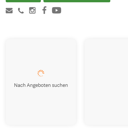
Nach Angeboten suchen