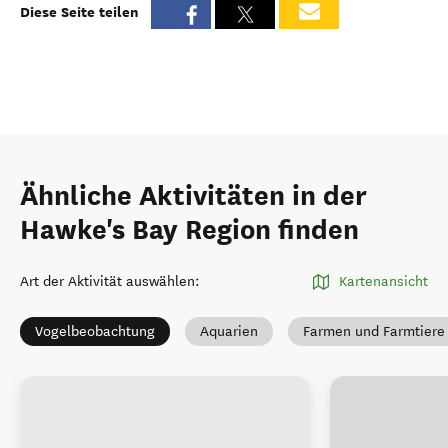
Diese Seite teilen
Ähnliche Aktivitäten in der
Hawke's Bay Region finden
Art der Aktivität auswählen
:
Kartenansicht
Vogelbeobachtung
Aquarien
Farmen und Farmtiere