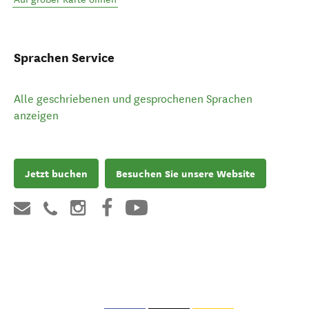
Sprachen Service
Alle geschriebenen und gesprochenen Sprachen
anzeigen
Jetzt buchen
Besuchen Sie unsere Website