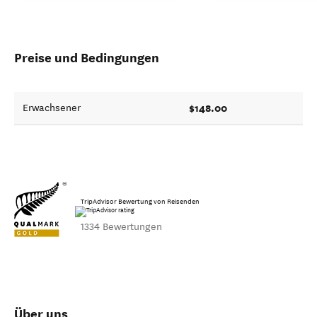
Preise und Bedingungen
$148.00
Erwachsener
TripAdvisor Bewertung von Reisenden
1334 Bewertungen
Über uns