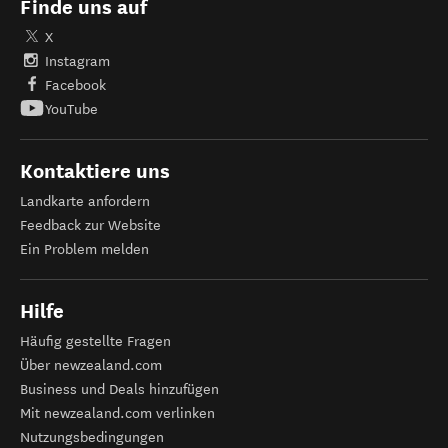
Finde uns auf
X
Instagram
Facebook
YouTube
Kontaktiere uns
Landkarte anfordern
Feedback zur Website
Ein Problem melden
Hilfe
Häufig gestellte Fragen
Über newzealand.com
Business und Deals hinzufügen
Mit newzealand.com verlinken
Nutzungsbedingungen