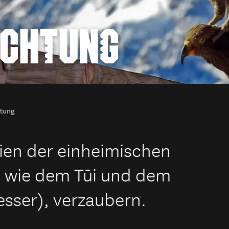
ACHTUNG