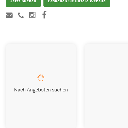
Jetzt buchen
Besuchen Sie unsere Website
Nach Angeboten suchen