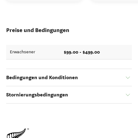
Preise und Bedingungen
$99.00 - $499.00
Erwachsener
Bedingungen und Konditionen
Stornierungsbedingungen