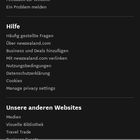
Ein Problem melden
Hilfe
Häufig gestellte Fragen
Über newzealand.com
Business und Deals hinzufügen
Mit newzealand.com verlinken
Nutzungsbedingungen
Datenschutzerklärung
Cookies
Manage privacy settings
Unsere anderen Websites
Medien
Visuelle Bibliothek
Travel Trade
Business Events