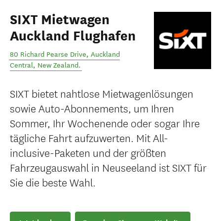
SIXT Mietwagen
Auckland Flughafen
80 Richard Pearse Drive
,
Auckland
Central
,
New Zealand
.
SIXT bietet nahtlose Mietwagenlösungen
sowie Auto-Abonnements, um Ihren
Sommer, Ihr Wochenende oder sogar Ihre
tägliche Fahrt aufzuwerten. Mit All-
inclusive-Paketen und der größten
Fahrzeugauswahl in Neuseeland ist SIXT für
Sie die beste Wahl.