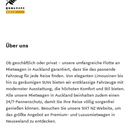
Über uns
Ob geschäftlich oder privat – unsere umfangreiche Flotte an
Mietwagen in Auckland garantiert, dass Sie das passende
Fahrzeug für jede Reise finden. Von eleganten Limousinen bis
hin zu geräumigen SUVs bieten wir erstklassige Fahrzeuge mit
modernster Ausstattung, die höchsten Komfort und Stil bieten.
Alle unsere Mietwagen in Auckland beinhalten zudem einen
24/7-Pannenschutz, damit Sie Ihre Reise völlig sorgenfrei
genießen können. Besuchen Sie unsere SIXT NZ Website, um
das größte Angebot an Premium- und Luxusmietwagen in
Neuseeland zu entdecken.