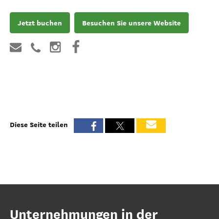
Jetzt buchen
Besuchen Sie unsere Website
Diese Seite teilen
Unternehmungen in der