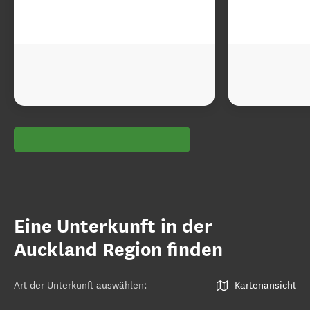
Eine Unterkunft in der
Auckland Region finden
Art der Unterkunft auswählen
:
Kartenansicht