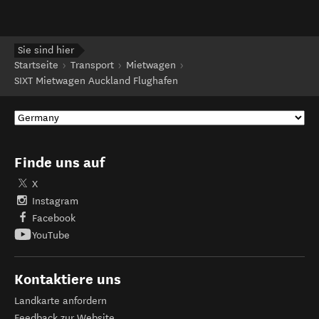
Sie sind hier
Startseite
Transport
Mietwagen
SIXT Mietwagen Auckland Flughafen
Finde uns auf
X
Instagram
Facebook
YouTube
Kontaktiere uns
Landkarte anfordern
Feedback zur Website