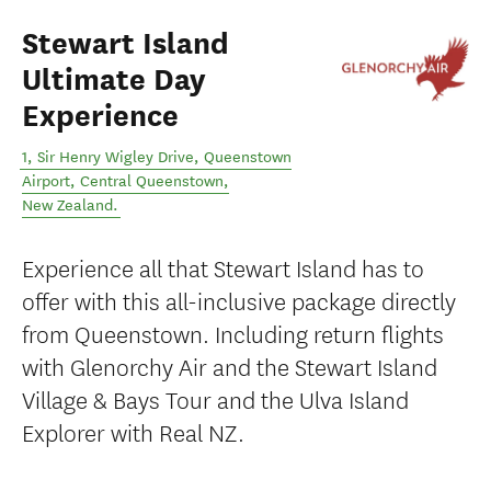
Stewart Island
Ultimate Day
Experience
1, Sir Henry Wigley Drive, Queenstown
Airport
,
Central Queenstown
,
New Zealand
.
Experience all that Stewart Island has to
offer with this all-inclusive package directly
from Queenstown. Including return flights
with Glenorchy Air and the Stewart Island
Village & Bays Tour and the Ulva Island
Explorer with Real NZ.