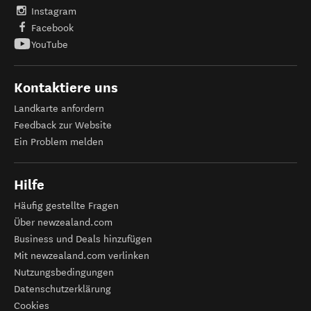
Instagram
Facebook
YouTube
Kontaktiere uns
Landkarte anfordern
Feedback zur Website
Ein Problem melden
Hilfe
Häufig gestellte Fragen
Über newzealand.com
Business und Deals hinzufügen
Mit newzealand.com verlinken
Nutzungsbedingungen
Datenschutzerklärung
Cookies