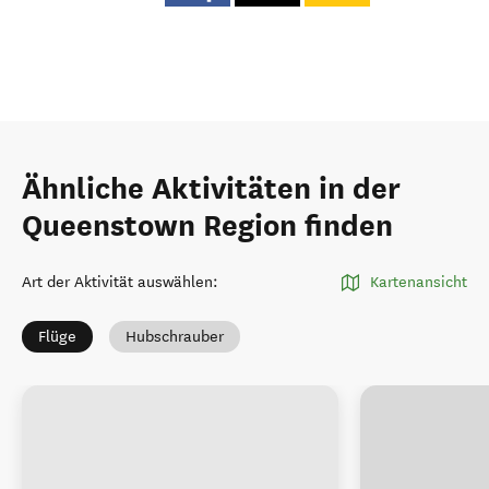
Ähnliche Aktivitäten in der
Queenstown Region finden
Art der Aktivität auswählen
:
Kartenansicht
Flüge
Hubschrauber