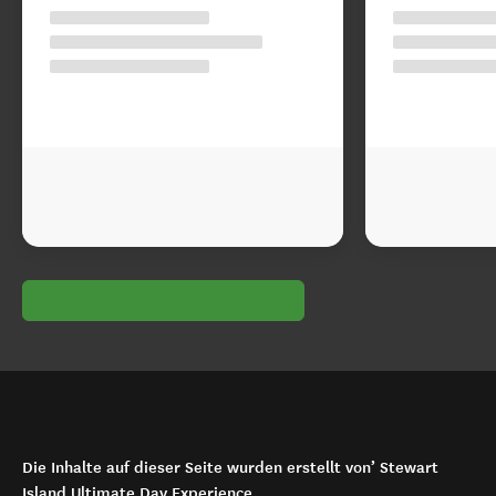
Die Inhalte auf dieser Seite wurden erstellt von’ Stewart
Island Ultimate Day Experience