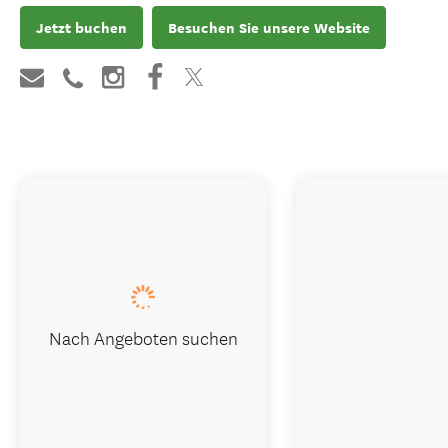
Jetzt buchen
Besuchen Sie unsere Website
Nach Angeboten suchen