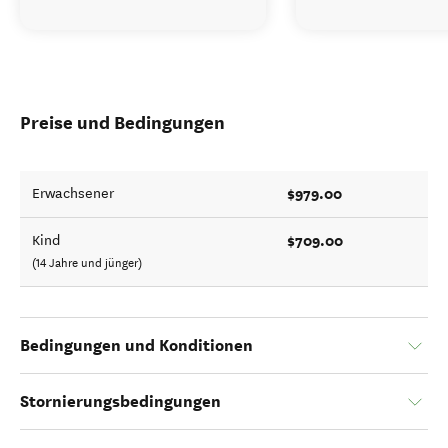
Preise und Bedingungen
$979.00
Erwachsener
$709.00
Kind
(14 Jahre und jünger)
Bedingungen und Konditionen
Stornierungsbedingungen