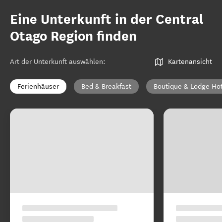
Eine Unterkunft in der Central
Otago Region finden
Art der Unterkunft auswählen
:
Kartenansicht
Ferienhäuser
Bed & Breakfast
Boutique & Lodge Ho