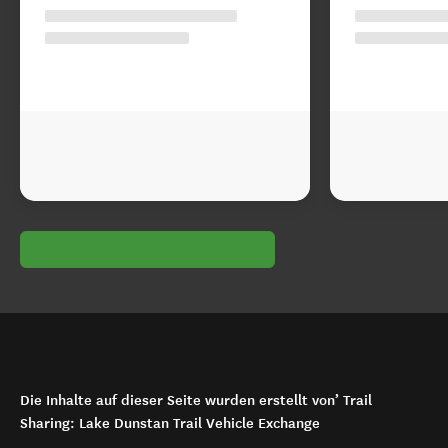
Die Inhalte auf dieser Seite wurden erstellt von’ Trail
Sharing: Lake Dunstan Trail Vehicle Exchange