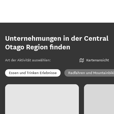
Unternehmungen in der Central
Otago Region finden
Art der Aktivität auswählen
:
Kartenansicht
Essen und Trinken Erlebnisse
Radfahren und Mountainbik