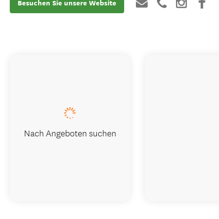
Besuchen Sie unsere Website
Nach Angeboten suchen