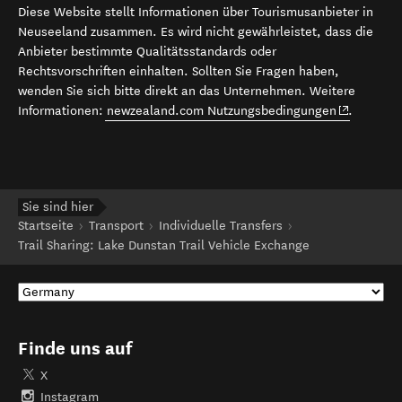
Diese Website stellt Informationen über Tourismusanbieter in
Neuseeland zusammen. Es wird nicht gewährleistet, dass die
Anbieter bestimmte Qualitätsstandards oder
Rechtsvorschriften einhalten. Sollten Sie Fragen haben,
wenden Sie sich bitte direkt an das Unternehmen. Weitere
(opens in 
Informationen:
newzealand.com Nutzungsbedingungen
.
Sie sind hier
Startseite
Transport
Individuelle Transfers
Trail Sharing: Lake Dunstan Trail Vehicle Exchange
Finde uns auf
X
Instagram