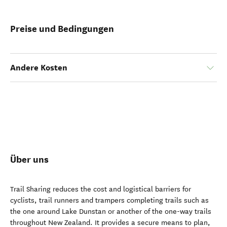
Preise und Bedingungen
Andere Kosten
Über uns
Trail Sharing reduces the cost and logistical barriers for
cyclists, trail runners and trampers completing trails such as
the one around Lake Dunstan or another of the one-way trails
throughout New Zealand. It provides a secure means to plan,