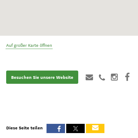
Auf großer Karte öffnen
Besuchen Sie unsere Website
Diese Seite teilen