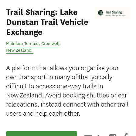
Trail Sharing: Lake
Dunstan Trail Vehicle
Exchange
Melmore Terrace
,
Cromwell
,
New Zealand
.
A platform that allows you organise your
own transport to many of the typically
difficult to access one-way trails in
New Zealand. Avoid booking shuttles or car
relocations, instead connect with other trail
users and help each other.