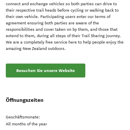
connect and exchange vehicles so both parties can drive to
their respective trail heads before cycling or walking back to
their own vehicle. Participating users enter our terms of
agreement ensuring both parties are aware of the
responsibilities and cover taken on by them, and those that
extend to them, during all steps of their Trail Sharing journey.
We are a completely free service here to help people enjoy the
amazing New Zealand outdoors.
Besuchen Sie unsere Website
Öffnungszeiten
Geschäftsmonate:
All months of the year