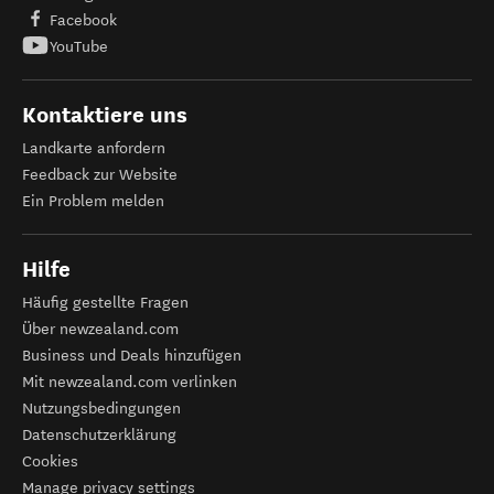
Facebook
YouTube
Kontaktiere uns
Landkarte anfordern
Feedback zur Website
Ein Problem melden
Hilfe
Häufig gestellte Fragen
Über newzealand.com
Business und Deals hinzufügen
Mit newzealand.com verlinken
Nutzungsbedingungen
Datenschutzerklärung
Cookies
Manage privacy settings