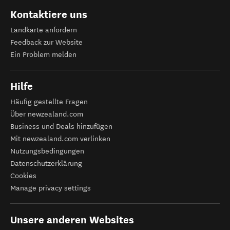
Kontaktiere uns
Landkarte anfordern
Feedback zur Website
Ein Problem melden
Hilfe
Häufig gestellte Fragen
Über newzealand.com
Business und Deals hinzufügen
Mit newzealand.com verlinken
Nutzungsbedingungen
Datenschutzerklärung
Cookies
Manage privacy settings
Unsere anderen Websites