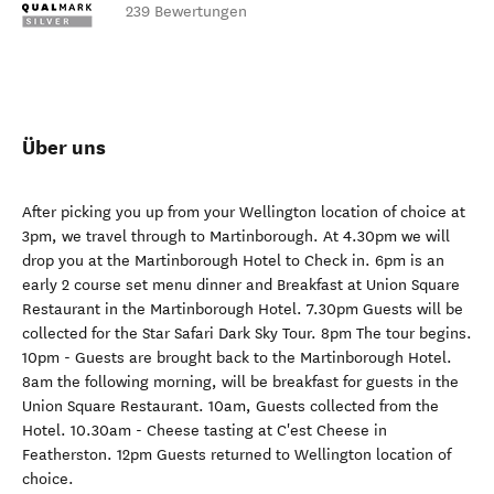
239 Bewertungen
Über uns
After picking you up from your Wellington location of choice at
3pm, we travel through to Martinborough. At 4.30pm we will
drop you at the Martinborough Hotel to Check in. 6pm is an
early 2 course set menu dinner and Breakfast at Union Square
Restaurant in the Martinborough Hotel. 7.30pm Guests will be
collected for the Star Safari Dark Sky Tour. 8pm The tour begins.
10pm - Guests are brought back to the Martinborough Hotel.
8am the following morning, will be breakfast for guests in the
Union Square Restaurant. 10am, Guests collected from the
Hotel. 10.30am - Cheese tasting at C'est Cheese in
Featherston. 12pm Guests returned to Wellington location of
choice.