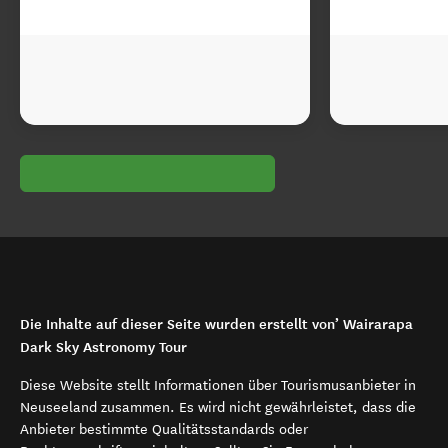
Die Inhalte auf dieser Seite wurden erstellt von’ Wairarapa
Dark Sky Astronomy Tour
Diese Website stellt Informationen über Tourismusanbieter in
Neuseeland zusammen. Es wird nicht gewährleistet, dass die
Anbieter bestimmte Qualitätsstandards oder