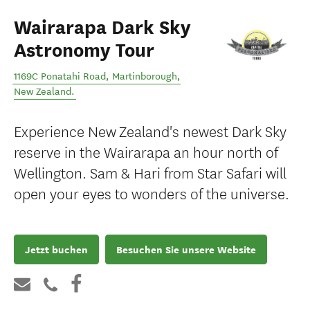
Wairarapa Dark Sky
Astronomy Tour
1169C Ponatahi Road
,
Martinborough
,
New Zealand
.
Experience New Zealand's newest Dark Sky
reserve in the Wairarapa an hour north of
Wellington. Sam & Hari from Star Safari will
open your eyes to wonders of the universe.
Jetzt buchen
Besuchen Sie unsere Website