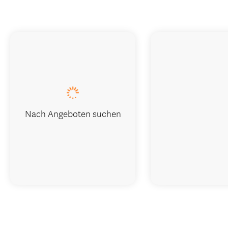
Nach Angeboten suchen