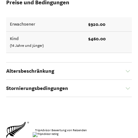
Preise und Bedingungen
$920.00
Erwachsener
$460.00
Kind
(14 Jahre und jünger)
Altersbeschränkung
Stornierungsbedingungen
TripAdvisor Bewertung von Reisenden