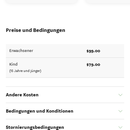
Preise und Bedingungen
$99.00
Erwachsener
$79.00
Kind
(15 Jahre und jünger)
Andere Kosten
Bedingungen und Konditionen
Stornierungsbedingungen