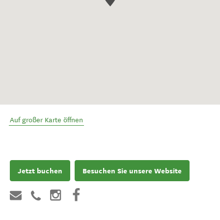
Auf großer Karte öffnen
Jetzt buchen
Besuchen Sie unsere Website