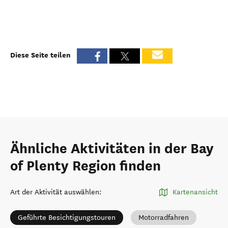
Diese Seite teilen
Ähnliche Aktivitäten in der Bay
of Plenty Region finden
Art der Aktivität auswählen
:
Kartenansicht
Geführte Besichtigungstouren
Motorradfahren