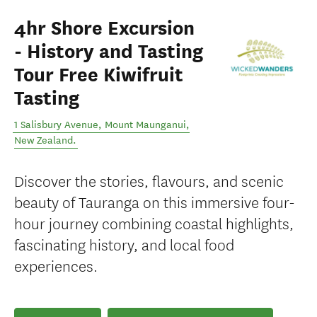
4hr Shore Excursion
- History and Tasting
Tour Free Kiwifruit
Tasting
1 Salisbury Avenue
,
Mount Maunganui
,
New Zealand
.
Discover the stories, flavours, and scenic
beauty of Tauranga on this immersive four-
hour journey combining coastal highlights,
fascinating history, and local food
experiences.