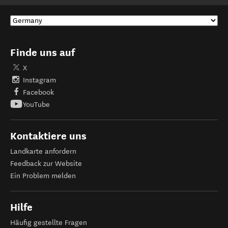
Finde uns auf
X
Instagram
Facebook
YouTube
Kontaktiere uns
Landkarte anfordern
Feedback zur Website
Ein Problem melden
Hilfe
Häufig gestellte Fragen