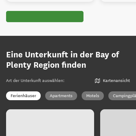
Eine Unterkunft in der Bay of
Plenty Region finden
Art der Unterkunft auswählen
:
Kartenansicht
Ferienhäuser
Apartments
Motels
Campingplä