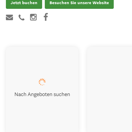
Jetzt buchen
Besuchen Sie unsere Website
Nach Angeboten suchen