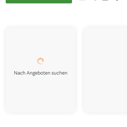
Nach Angeboten suchen