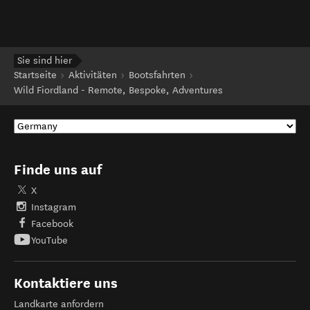
Sie sind hier
Startseite
Aktivitäten
Bootsfahrten
Wild Fiordland - Remote, Bespoke, Adventures
Finde uns auf
X
Instagram
Facebook
YouTube
Kontaktiere uns
Landkarte anfordern