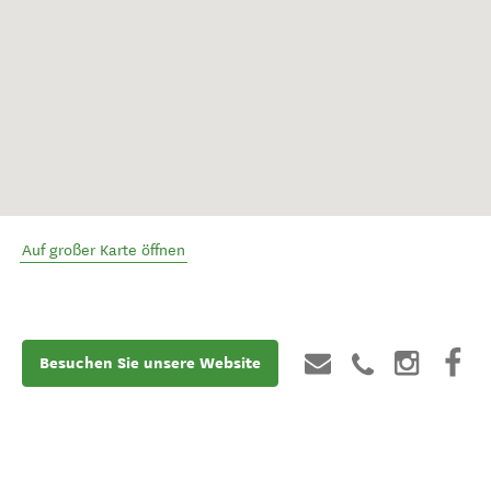
Auf großer Karte öffnen
Besuchen Sie unsere Website