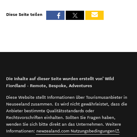
Diese Seite teilen
Die Inhalte auf dieser Seite wurden erstellt von’ Wild
Fiordland - Remote, Bespoke, Adventures
Diese Website stellt Informationen über Tourismusanbieter in
Neuseeland zusammen. Es wird nicht gewährleistet, dass die
Anbieter bestimmte Qualitätsstandards oder
Rechtsvorschriften einhalten. Sollten Sie Fragen haben,
wenden Sie sich bitte direkt an das Unternehmen. Weitere
(opens in 
Informationen:
newzealand.com Nutzungsbedingungen
.