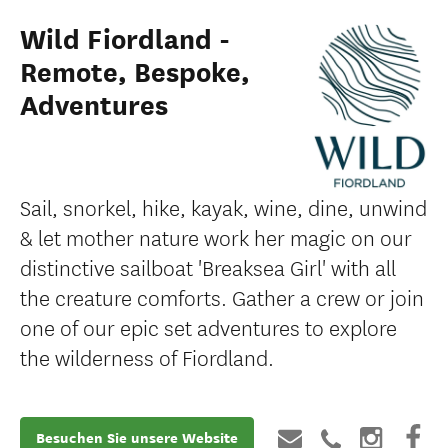
Wild Fiordland -
Remote, Bespoke,
Adventures
Sail, snorkel, hike, kayak, wine, dine, unwind
& let mother nature work her magic on our
distinctive sailboat 'Breaksea Girl' with all
the creature comforts. Gather a crew or join
one of our epic set adventures to explore
the wilderness of Fiordland.
Besuchen Sie unsere Website