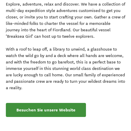
Explore, adventure, relax and discover. We have a collection of
multi-day expedition style adventures customised to get you
closer, or invite you to start crafting your own. Gather a crew of
like-minded folks to charter the vessel for a memorable
journey into the heart of Fiordland. Our beautiful vessel
‘Breaksea Girl’ can host up to twelve explorers.
With a roof to leap off, a library to unwind, a glasshouse to
watch the wild go by and a deck where all hands are welcome,
and with the freedom to go barefoot, this is a perfect base to
immerse yourself in this stunning world class destination we
are lucky enough to call home. Our small family of experienced
and passionate crew are ready to turn your wildest dreams into
a reality.
Besuchen Sie unsere Website