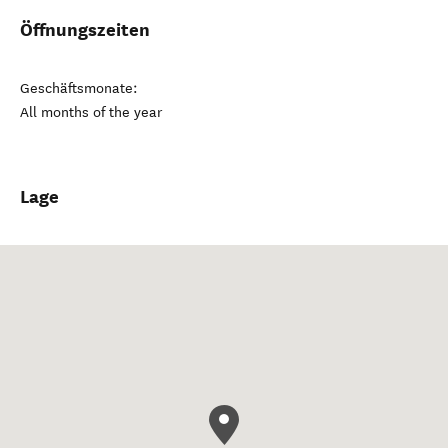
Öffnungszeiten
Geschäftsmonate:
All months of the year
Lage