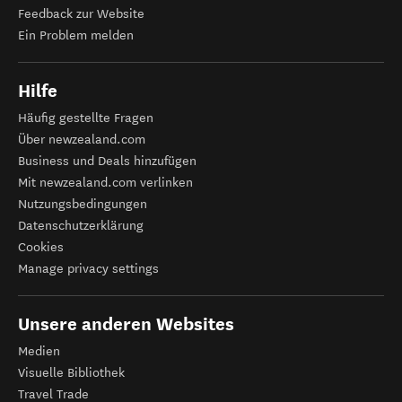
Feedback zur Website
Ein Problem melden
Hilfe
Häufig gestellte Fragen
Über newzealand.com
Business und Deals hinzufügen
Mit newzealand.com verlinken
Nutzungsbedingungen
Datenschutzerklärung
Cookies
Manage privacy settings
Unsere anderen Websites
Medien
Visuelle Bibliothek
Travel Trade