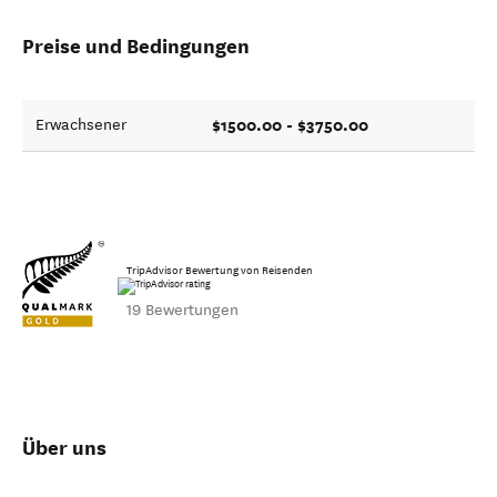
Preise und Bedingungen
$1500.00 - $3750.00
Erwachsener
TripAdvisor Bewertung von Reisenden
19 Bewertungen
Über uns